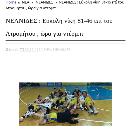
Home
ΝΕΑ
ΝΕΑΝΙΔΕΣ
ΝΕΑΝΙΔΕΣ : Εύκολη νίκη 81-46 επί του
Ατρομήτου , ώρα για ντέρμπι
ΝΕΑΝΙΔΕΣ : Εύκολη νίκη 81-46 επί του
Ατρομήτου , ώρα για ντέρμπι
isaak
18.11.21
ΝΕΑ,
ΝΕΑΝΙΔΕΣ,