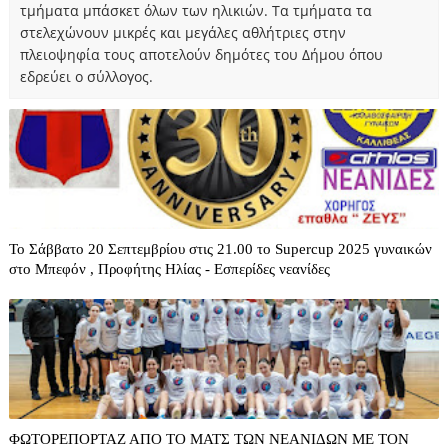
τμήματα μπάσκετ όλων των ηλικιών. Τα τμήματα τα
στελεχώνουν μικρές και μεγάλες αθλήτριες στην
πλειοψηφία τους αποτελούν δημότες του Δήμου όπου
εδρεύει ο σύλλογος.
Το Σάββατο 20 Σεπτεμβρίου στις 21.00 το Supercup 2025 γυναικών
στο Μπεφόν , Προφήτης Ηλίας - Εσπερίδες νεανίδες
ΦΩΤΟΡΕΠΟΡΤΑΖ ΑΠΟ ΤΟ ΜΑΤΣ ΤΩΝ ΝΕΑΝΙΔΩΝ ΜΕ ΤΟΝ