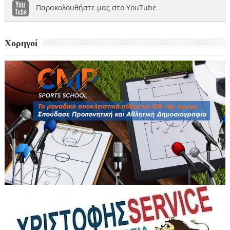
Παρακολουθήστε μας στο YouTube
Χορηγοί