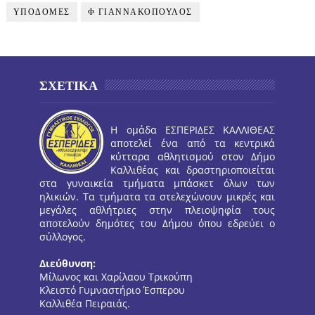
ΥΠΟΔΟΜΕΣ
Φ ΓΙΑΝΝΑΚΟΠΟΥΛΟΣ
ΣΧΕΤΙΚΑ
Η ομάδα ΕΣΠΕΡΙΔΕΣ ΚΑΛΛΙΘΕΑΣ
αποτελεί ένα από τα κεντρικά
κύτταρα αθλητισμού στον Δήμο
Καλλιθέας και δραστηριοποιείται
στα γυναικεία τμήματα μπάσκετ όλων των
ηλικιών. Τα τμήματα τα στελεχώνουν μικρές και
μεγάλες αθλήτριες στην πλειοψηφία τους
αποτελούν δημότες του Δήμου όπου εδρεύει ο
σύλλογος.
Διεύθυνση:
Μίλωνος και Χαρίλαου Τρικούπη
Κλειστό Γυμναστήριο Έσπερου
Καλλιθέα Πειραιάς.