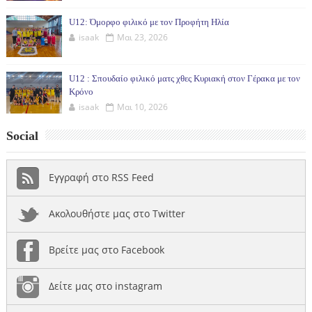
U12: Όμορφο φιλικό με τον Προφήτη Ηλία
isaak
Μαι 23, 2026
U12 : Σπουδαίο φιλικό ματς χθες Κυριακή στον Γέρακα με τον
Κρόνο
isaak
Μαι 10, 2026
Social
Εγγραφή στο RSS Feed
Ακολουθήστε μας στο Twitter
Βρείτε μας στο Facebook
Δείτε μας στο instagram