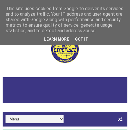
This site uses cookies from Google to deliver its services
and to analyze traffic. Your IP address and user-agent are
shared with Google along with performance and security
metrics to ensure quality of service, generate usage
statistics, and to detect and address abuse.
LEARN MORE
GOT IT