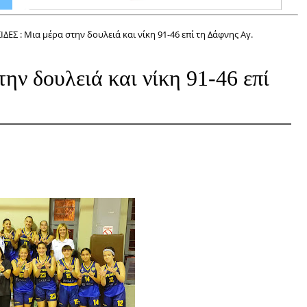
ΔΕΣ : Μια μέρα στην δουλειά και νίκη 91-46 επί τη Δάφνης Αγ.
ν δουλειά και νίκη 91-46 επί