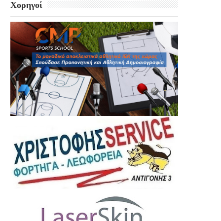
Χορηγοί