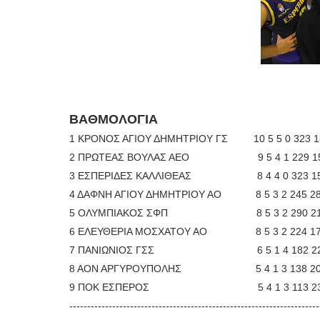
ΒΑΘΜΟΛΟΓΙΑ
1 ΚΡΟΝΟΣ ΑΓΙΟΥ ΔΗΜΗΤΡΙΟΥ ΓΣ 10 5 5 0 323 
2 ΠΡΩΤΕΑΣ ΒΟΥΛΑΣ ΑΕΟ 9 5 4 1 229 1
3 ΕΣΠΕΡΙΔΕΣ ΚΑΛΛΙΘΕΑΣ 8 4 4 0 323 1
4 ΔΑΦΝΗ ΑΓΙΟΥ ΔΗΜΗΤΡΙΟΥ ΑΟ 8 5 3 2 245 2
5 ΟΛΥΜΠΙΑΚΟΣ ΣΦΠ 8 5 3 2 290 2
6 ΕΛΕΥΘΕΡΙΑ ΜΟΣΧΑΤΟΥ ΑΟ
8 5 3 2 224 1
7 ΠΑΝΙΩΝΙΟΣ ΓΣΣ 6 5 1 4 182 2
8 ΑΟΝ ΑΡΓΥΡΟΥΠΟΛΗΣ 5 4 1 3 138 2
9 ΠΟΚ ΕΣΠΕΡΟΣ 5 4 1 3 113 2
----------------------------------------------------------------------