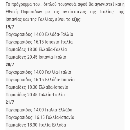
Το πρόγραμμα του… διπλού τουρνουά, αφού θα αγωνιστεί και η
Εθνική Παμπαίδων με τις αντίστοιχες της Ιταλίας, της
Ισπανίας και της Γαλλίας, είναι το εξής:
19/7
Παγκορασίδες 14.00 Ελλάδα-Γαλλία
Παγκορασίδες 16.15 Ισπανία-Ιταλία
Παμπαίδες 18.30 Ελλάδα-Γαλλία
Παμπαίδες 20.45 Ισπανία-Ιταλία
20/7
Παγκορασίδες 14.00 Γαλλία-Ιταλία
Παγκορασίδες 16.15 Ελλάδα-Ισπανία
Παμπαίδες 18.30 Ελλάδα-Ισπανία
Παμπαίδες 20.45 Γαλλία-Ιταλία
21/7
Παγκορασίδες 14.00 Ιταλία-Ελλάδα
Παγκορασίδες: 16.15 Γαλλία-Ισπανία
Παμπαίδες 18.30 Ιταλία-Ελλάδα