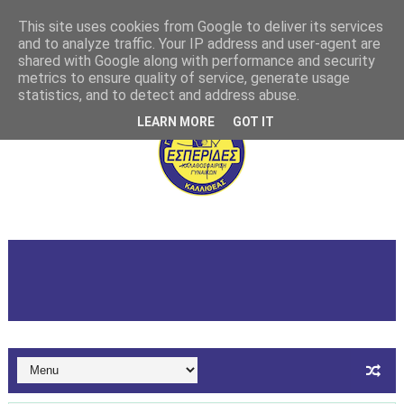
This site uses cookies from Google to deliver its services
and to analyze traffic. Your IP address and user-agent are
shared with Google along with performance and security
metrics to ensure quality of service, generate usage
statistics, and to detect and address abuse.
LEARN MORE
GOT IT