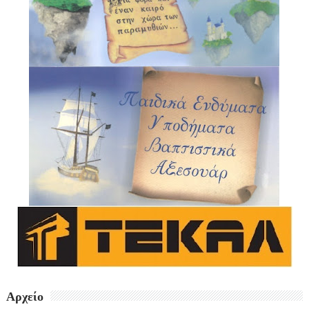
Αρχείο