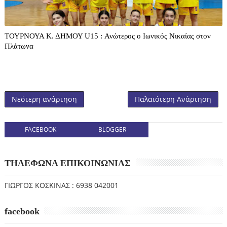
ΤΟΥΡΝΟΥΑ Κ. ΔΗΜΟΥ U15 : Ανώτερος ο Ιωνικός Νικαίας στον
Πλάτωνα
Νεότερη ανάρτηση
Παλαιότερη Ανάρτηση
FACEBOOK
BLOGGER
ΤΗΛΕΦΩΝΑ ΕΠΙΚΟΙΝΩΝΙΑΣ
ΓΙΩΡΓΟΣ ΚΟΣΚΙΝΑΣ : 6938 042001
facebook