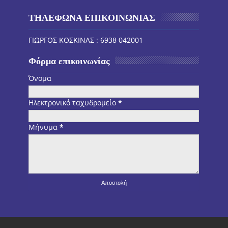
ΤΗΛΕΦΩΝΑ ΕΠΙΚΟΙΝΩΝΙΑΣ
ΓΙΩΡΓΟΣ ΚΟΣΚΙΝΑΣ : 6938 042001
Φόρμα επικοινωνίας
Όνομα
Ηλεκτρονικό ταχυδρομείο
*
Μήνυμα
*