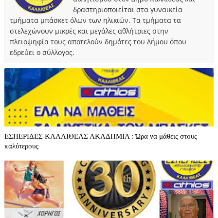
δραστηριοποιείται στα γυναικεία
τμήματα μπάσκετ όλων των ηλικιών. Τα τμήματα τα
στελεχώνουν μικρές και μεγάλες αθλήτριες στην
πλειοψηφία τους αποτελούν δημότες του Δήμου όπου
εδρεύει ο σύλλογος.
ΕΣΠΕΡΙΔΕΣ ΚΑΛΛΙΘΕΑΣ ΑΚΑΔΗΜΙΑ : Ώρα να μάθεις στους
καλύτερους