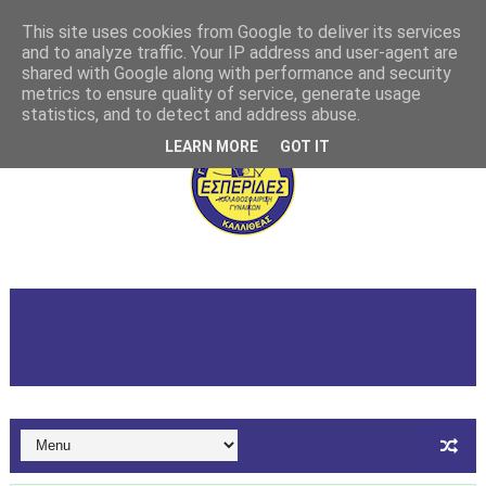
This site uses cookies from Google to deliver its services
and to analyze traffic. Your IP address and user-agent are
shared with Google along with performance and security
metrics to ensure quality of service, generate usage
statistics, and to detect and address abuse.
LEARN MORE
GOT IT