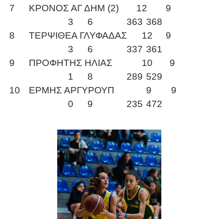
7
ΚΡΟΝΟΣ ΑΓ ΔΗΜ (2)
12
9
3
6
363
368
8
ΤΕΡΨΙΘΕΑ ΓΛΥΦΑΔΑΣ 12
9
3
6
337
361
9
ΠΡΟΦΗΤΗΣ ΗΛΙΑΣ 10 9
1
8
289
529
10
ΕΡΜΗΣ ΑΡΓΥΡΟΥΠ 9 9
0
9
235
472