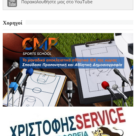
Παρακολουθήστε μας στο YouTube
Χορηγοί