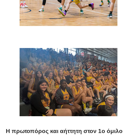
Η πρωτοπόρος και αήττητη στον 1ο όμιλο