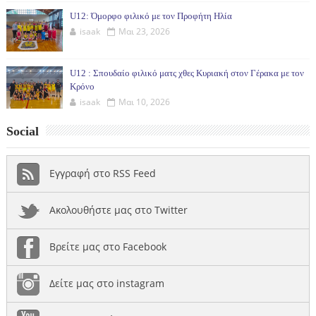
U12: Όμορφο φιλικό με τον Προφήτη Ηλία
isaak
Μαι 23, 2026
U12 : Σπουδαίο φιλικό ματς χθες Κυριακή στον Γέρακα με τον
Κρόνο
isaak
Μαι 10, 2026
Social
Εγγραφή στο RSS Feed
Ακολουθήστε μας στο Twitter
Βρείτε μας στο Facebook
Δείτε μας στο instagram