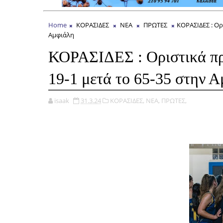
Home
ΚΟΡΑΣΙΔΕΣ
ΝΕΑ
ΠΡΩΤΕΣ
ΚΟΡΑΣΙΔΕΣ : Ορ
Αμφιάλη
ΚΟΡΑΣΙΔΕΣ : Οριστικά πρώ
19-1 μετά το 65-35 στην 
isaak
31.3.24
ΚΟΡΑΣΙΔΕΣ,
ΝΕΑ,
ΠΡΩΤΕΣ,