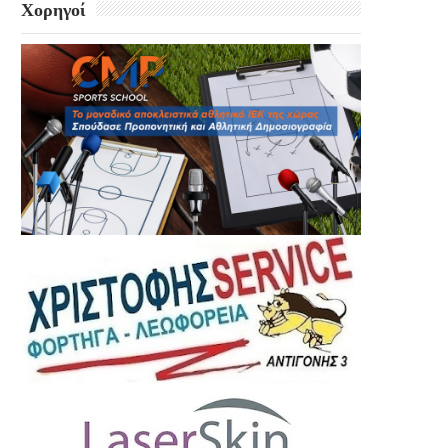
Χορηγοί