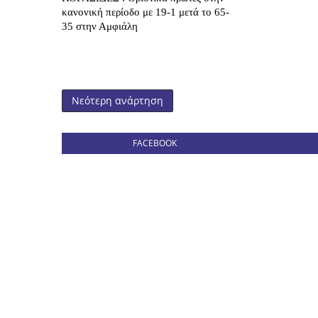
κανονική περίοδο με 19-1 μετά το 65-
35 στην Αμφιάλη
Νεότερη ανάρτηση
FACEBOOK