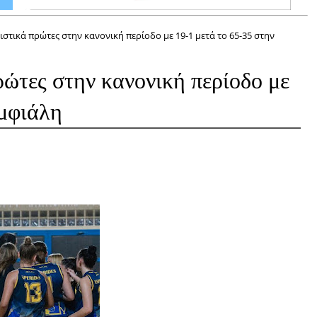
ιστικά πρώτες στην κανονική περίοδο με 19-1 μετά το 65-35 στην
τες στην κανονική περίοδο με
Αμφιάλη