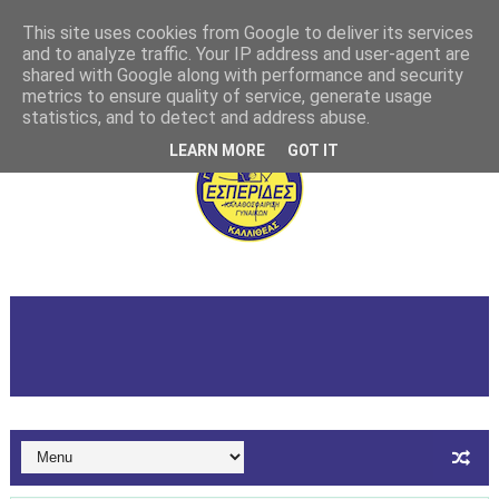
This site uses cookies from Google to deliver its services
and to analyze traffic. Your IP address and user-agent are
shared with Google along with performance and security
metrics to ensure quality of service, generate usage
statistics, and to detect and address abuse.
LEARN MORE
GOT IT