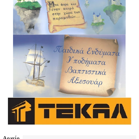
Αρχείο