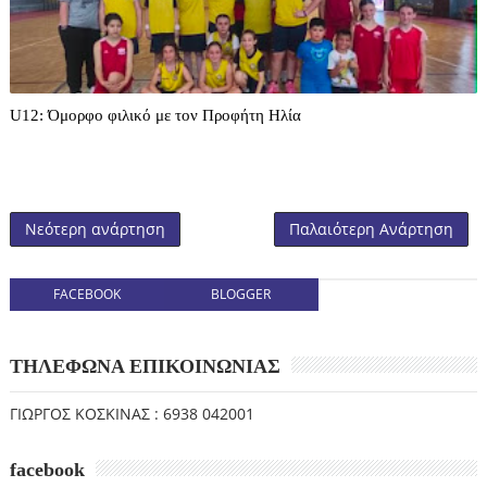
U12: Όμορφο φιλικό με τον Προφήτη Ηλία
Νεότερη ανάρτηση
Παλαιότερη Ανάρτηση
FACEBOOK
BLOGGER
ΤΗΛΕΦΩΝΑ ΕΠΙΚΟΙΝΩΝΙΑΣ
ΓΙΩΡΓΟΣ ΚΟΣΚΙΝΑΣ : 6938 042001
facebook