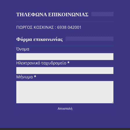
ΤΗΛΕΦΩΝΑ ΕΠΙΚΟΙΝΩΝΙΑΣ
ΓΙΩΡΓΟΣ ΚΟΣΚΙΝΑΣ : 6938 042001
Φόρμα επικοινωνίας
Όνομα
Ηλεκτρονικό ταχυδρομείο
*
Μήνυμα
*