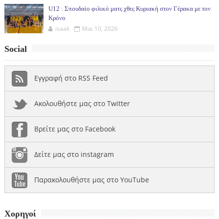
U12 : Σπουδαίο φιλικό ματς χθες Κυριακή στον Γέρακα με τον
Κρόνο
isaak
Μαι 10, 2026
Social
Εγγραφή στο RSS Feed
Ακολουθήστε μας στο Twitter
Βρείτε μας στο Facebook
Δείτε μας στο instagram
Παρακολουθήστε μας στο YouTube
Χορηγοί