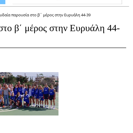
ουδαία παρουσία στο β΄ μέρος στην Ευρυάλη 44-39
στο β΄ μέρος στην Ευρυάλη 44-