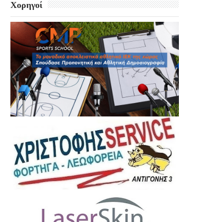
Χορηγοί