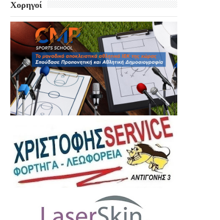
Χορηγοί