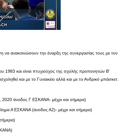
ση να ανακοινώσουν την έναρξη της συνεργασίας τους με τον
ίου 1983 και είναι πτυχιούχος της σχολής προπονητών Β’
σχοληθεί και με το Γυναικείο αλλά και με το Ανδρικό μπάσκετ.
2020 άνοδος Γ ΕΣΚΑΝΑ- μέχρι και σήμερα)
λημα Α ΕΣΚΑΝΑ (άνοδος Α2)- μέχρι και σήμερα)
 σήμερα)
ΣΚΑΝΑ)