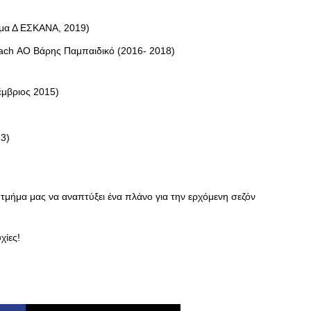
ημα Δ ΕΣΚΑΝΑ, 2019)
ach ΑΟ Βάρης Παμπαιδικό (2016- 2018)
έμβριος 2015)
13)
 τμήμα μας να αναπτύξει ένα πλάνο για την ερχόμενη σεζόν
χίες!