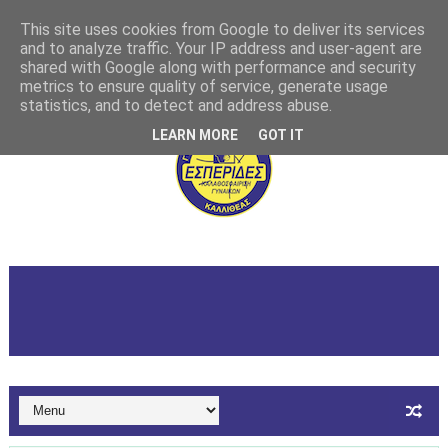
This site uses cookies from Google to deliver its services
and to analyze traffic. Your IP address and user-agent are
shared with Google along with performance and security
metrics to ensure quality of service, generate usage
statistics, and to detect and address abuse.
LEARN MORE
GOT IT