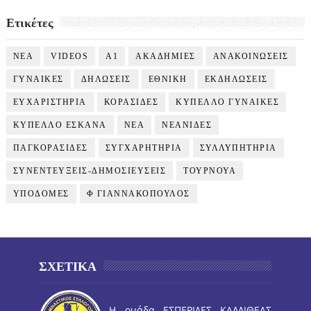
Ετικέτες
NEA
VIDEOS
Α1
ΑΚΑΔΗΜΙΕΣ
ΑΝΑΚΟΙΝΩΣΕΙΣ
ΓΥΝΑΙΚΕΣ
ΔΗΛΩΣΕΙΣ
ΕΘΝΙΚΗ
ΕΚΔΗΛΩΣΕΙΣ
ΕΥΧΑΡΙΣΤΗΡΙΑ
ΚΟΡΑΣΙΔΕΣ
ΚΥΠΕΛΛΟ ΓΥΝΑΙΚΕΣ
ΚΥΠΕΛΛΟ ΕΣΚΑΝΑ
ΝΕΑ
ΝΕΑΝΙΔΕΣ
ΠΑΓΚΟΡΑΣΙΔΕΣ
ΣΥΓΧΑΡΗΤΗΡΙΑ
ΣΥΛΛΥΠΗΤΗΡΙΑ
ΣΥΝΕΝΤΕΥΞΕΙΣ-ΔΗΜΟΣΙΕΥΣΕΙΣ
ΤΟΥΡΝΟΥΑ
ΥΠΟΔΟΜΕΣ
Φ ΓΙΑΝΝΑΚΟΠΟΥΛΟΣ
ΣΧΕΤΙΚΑ
Η ομάδα ΕΣΠΕΡΙΔΕΣ ΚΑΛΛΙΘΕΑΣ