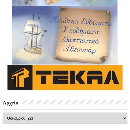
Αρχείο