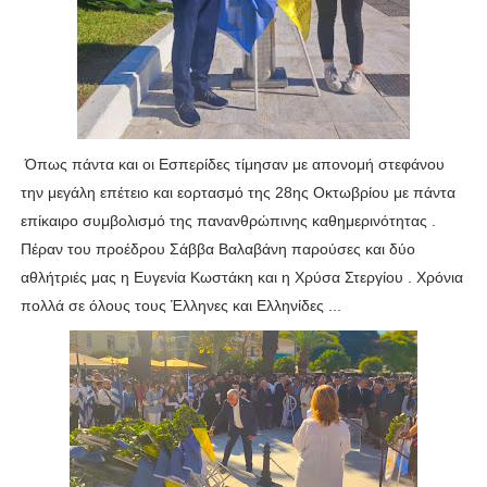
Όπως πάντα και οι Εσπερίδες τίμησαν με απονομή στεφάνου
την μεγάλη επέτειο και εορτασμό της 28ης Οκτωβρίου με πάντα
επίκαιρο συμβολισμό της πανανθρώπινης καθημερινότητας .
Πέραν του προέδρου Σάββα Βαλαβάνη παρούσες και δύο
αθλήτριές μας η Ευγενία Κωστάκη και η Χρύσα Στεργίου . Χρόνια
πολλά σε όλους τους Έλληνες και Ελληνίδες ...