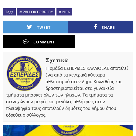
Tags
# 28Η ΟΚΤΩΒΡΙΟΥ
# ΝΕΑ
TWEET
SHARE
COMMENT
Σχετικά
Η ομάδα ΕΣΠΕΡΙΔΕΣ ΚΑΛΛΙΘΕΑΣ αποτελεί
ένα από τα κεντρικά κύτταρα
αθλητισμού στον Δήμο Καλλιθέας και
δραστηριοποιείται στα γυναικεία
τμήματα μπάσκετ όλων των ηλικιών. Τα τμήματα τα
στελεχώνουν μικρές και μεγάλες αθλήτριες στην
πλειοψηφία τους αποτελούν δημότες του Δήμου όπου
εδρεύει ο σύλλογος.