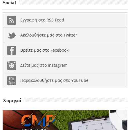
Social
Εγγραφή στο RSS Feed
Ακολουθήστε μας στο Twitter
Βρείτε μας στο Facebook
Δείτε μας στο instagram
Παρακολουθήστε μας στο YouTube
Χορηγοί