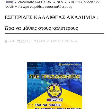
Home
ΑΚΑΔΗΜΙΑ ΚΟΡΙΤΣΙΩΝ
ΝΕΑ
ΕΣΠΕΡΙΔΕΣ ΚΑΛΛΙΘΕΑΣ
ΑΚΑΔΗΜΙΑ : Ώρα να μάθεις στους καλύτερους
ΕΣΠΕΡΙΔΕΣ ΚΑΛΛΙΘΕΑΣ ΑΚΑΔΗΜΙΑ :
Ώρα να μάθεις στους καλύτερους
isaak
22.12.25
ΑΚΑΔΗΜΙΑ ΚΟΡΙΤΣΙΩΝ,
ΝΕΑ,