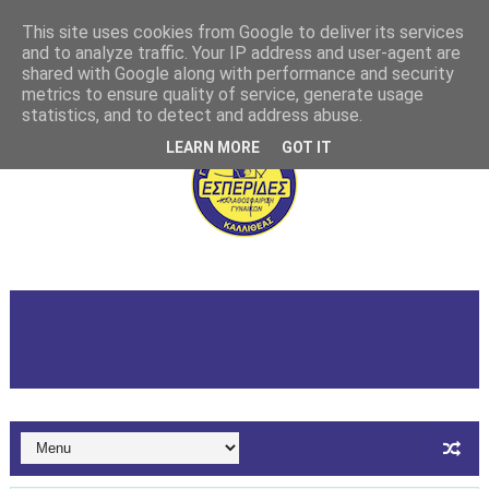
This site uses cookies from Google to deliver its services
and to analyze traffic. Your IP address and user-agent are
shared with Google along with performance and security
metrics to ensure quality of service, generate usage
statistics, and to detect and address abuse.
LEARN MORE
GOT IT