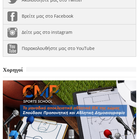
Βρείτε μας στο Facebook
Δείτε μας στο instagram
Παρακολουθήστε μας στο YouTube
Χορηγοί