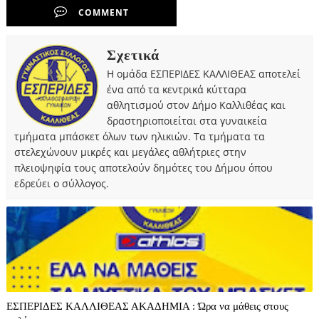
COMMENT
Σχετικά
Η ομάδα ΕΣΠΕΡΙΔΕΣ ΚΑΛΛΙΘΕΑΣ αποτελεί
ένα από τα κεντρικά κύτταρα
αθλητισμού στον Δήμο Καλλιθέας και
δραστηριοποιείται στα γυναικεία
τμήματα μπάσκετ όλων των ηλικιών. Τα τμήματα τα
στελεχώνουν μικρές και μεγάλες αθλήτριες στην
πλειοψηφία τους αποτελούν δημότες του Δήμου όπου
εδρεύει ο σύλλογος.
ΕΣΠΕΡΙΔΕΣ ΚΑΛΛΙΘΕΑΣ ΑΚΑΔΗΜΙΑ : Ώρα να μάθεις στους