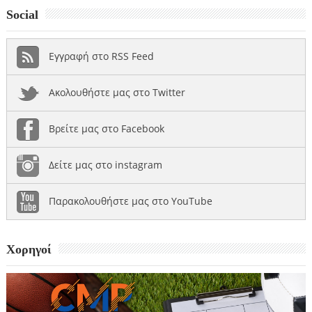
Social
Εγγραφή στο RSS Feed
Ακολουθήστε μας στο Twitter
Βρείτε μας στο Facebook
Δείτε μας στο instagram
Παρακολουθήστε μας στο YouTube
Χορηγοί