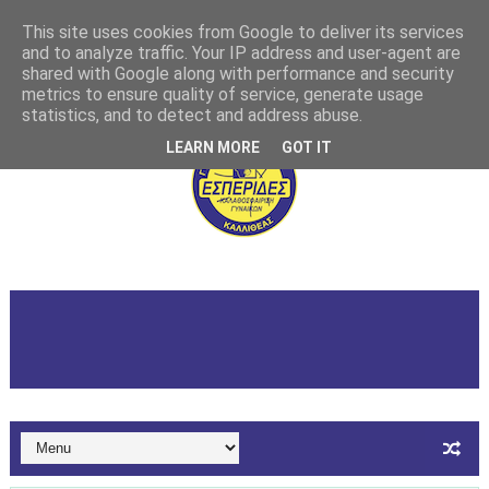
This site uses cookies from Google to deliver its services
and to analyze traffic. Your IP address and user-agent are
shared with Google along with performance and security
metrics to ensure quality of service, generate usage
statistics, and to detect and address abuse.
LEARN MORE
GOT IT