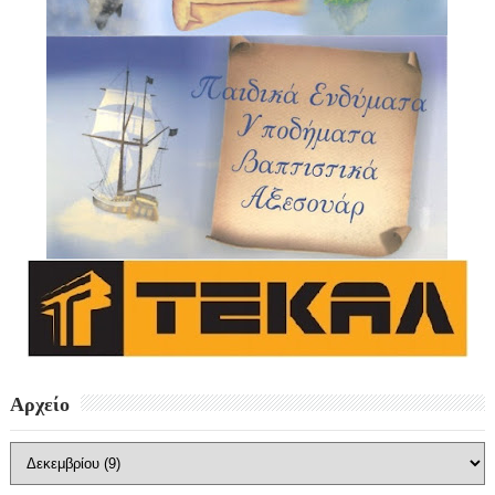
Αρχείο