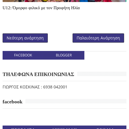
U12: Όμορφο φιλικό με τον Προφήτη Ηλία
Νεότερη ανάρτηση
Παλαιότερη Ανάρτηση
FACEBOOK
BLOGGER
ΤΗΛΕΦΩΝΑ ΕΠΙΚΟΙΝΩΝΙΑΣ
ΓΙΩΡΓΟΣ ΚΟΣΚΙΝΑΣ : 6938 042001
facebook