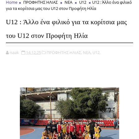
Home
ΠΡΟΦΗΤΗΣ ΗΛΙΑΣ
NEA
U12
U12 : Άλλο ένα φιλικό
για τα κορίτσια μας του U12 στον Προφήτη Ηλία
U12 : Άλλο ένα φιλικό για τα κορίτσια μας
του U12 στον Προφήτη Ηλία
isaak
14.12.25
ΠΡΟΦΗΤΗΣ ΗΛΙΑΣ,
NEA,
U12,