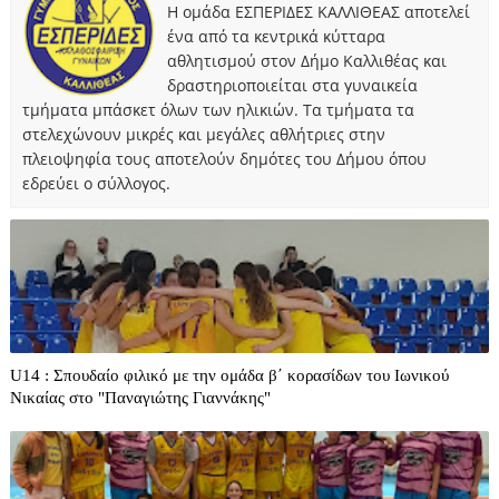
Η ομάδα ΕΣΠΕΡΙΔΕΣ ΚΑΛΛΙΘΕΑΣ αποτελεί
ένα από τα κεντρικά κύτταρα
αθλητισμού στον Δήμο Καλλιθέας και
δραστηριοποιείται στα γυναικεία
τμήματα μπάσκετ όλων των ηλικιών. Τα τμήματα τα
στελεχώνουν μικρές και μεγάλες αθλήτριες στην
πλειοψηφία τους αποτελούν δημότες του Δήμου όπου
εδρεύει ο σύλλογος.
U14 : Σπουδαίο φιλικό με την ομάδα β΄ κορασίδων του Ιωνικού
Νικαίας στο "Παναγιώτης Γιαννάκης"