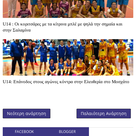
U14 : Οι κοριτσάρες με τα κίτρινα μπλέ με ψηλά την σημαία και
στην Σαλαμίνα
U14: Επάνοδος στους αγώνες κόντρα στην Ελευθερία στο Μοσχάτο
Νεότερη ανάρτηση
Παλαιότερη Ανάρτηση
FACEBOOK
BLOGGER