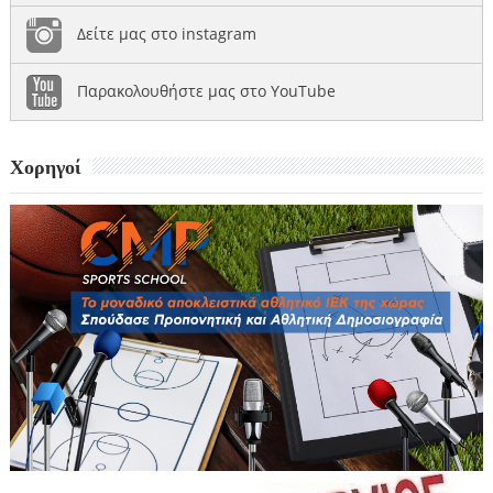
Δείτε μας στο instagram
Παρακολουθήστε μας στο YouTube
Χορηγοί