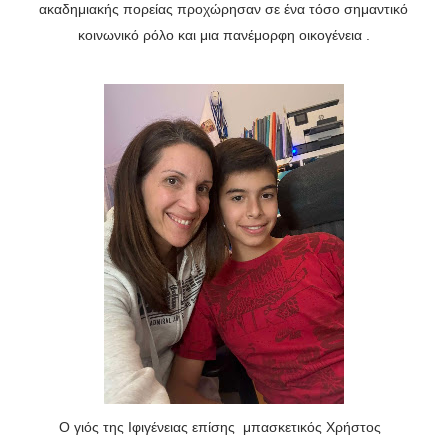
ακαδημιακής πορείας προχώρησαν σε ένα τόσο σημαντικό
κοινωνικό ρόλο και μια πανέμορφη οικογένεια .
Ο γιός της Ιφιγένειας επίσης μπασκετικός Χρήστος