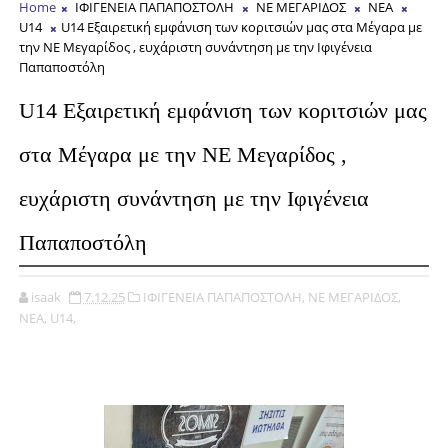
Home
ΙΦΙΓΕΝΕΙΑ ΠΑΠΑΠΟΣΤΟΛΗ
ΝΕ ΜΕΓΑΡΙΔΟΣ
NEA
U14
U14 Εξαιρετική εμφάνιση των κοριτσιών μας στα Μέγαρα με
την ΝΕ Μεγαρίδος , ευχάριστη συνάντηση με την Ιφιγένεια
Παπαποστόλη
U14 Εξαιρετική εμφάνιση των κοριτσιών μας
στα Μέγαρα με την ΝΕ Μεγαρίδος ,
ευχάριστη συνάντηση με την Ιφιγένεια
Παπαποστόλη
isaak
7.12.25
ΙΦΙΓΕΝΕΙΑ ΠΑΠΑΠΟΣΤΟΛΗ,
ΝΕ ΜΕΓΑΡΙΔΟΣ,
NEA,
U14,