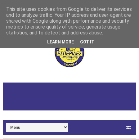
This site uses cookies from Google to deliver its services
and to analyze traffic. Your IP address and user-agent are
shared with Google along with performance and security
metrics to ensure quality of service, generate usage
statistics, and to detect and address abuse.
LEARN MORE
GOT IT