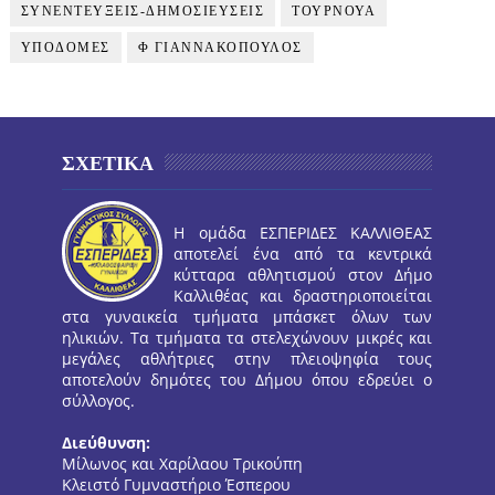
ΣΥΝΕΝΤΕΥΞΕΙΣ-ΔΗΜΟΣΙΕΥΣΕΙΣ
ΤΟΥΡΝΟΥΑ
ΥΠΟΔΟΜΕΣ
Φ ΓΙΑΝΝΑΚΟΠΟΥΛΟΣ
ΣΧΕΤΙΚΑ
Η ομάδα ΕΣΠΕΡΙΔΕΣ ΚΑΛΛΙΘΕΑΣ
αποτελεί ένα από τα κεντρικά
κύτταρα αθλητισμού στον Δήμο
Καλλιθέας και δραστηριοποιείται
στα γυναικεία τμήματα μπάσκετ όλων των
ηλικιών. Τα τμήματα τα στελεχώνουν μικρές και
μεγάλες αθλήτριες στην πλειοψηφία τους
αποτελούν δημότες του Δήμου όπου εδρεύει ο
σύλλογος.
Διεύθυνση:
Μίλωνος και Χαρίλαου Τρικούπη
Κλειστό Γυμναστήριο Έσπερου