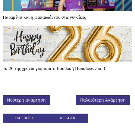
Παραμένει και η Παπαϊωάννου στις γυναίκες
Τα 26 της χρόνια γιόρτασε η Βασιλική Παπαϊωάννου !!!
Νεότερη ανάρτηση
Παλαιότερη Ανάρτηση
FACEBOOK
BLOGGER