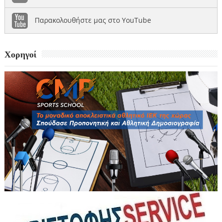
Παρακολουθήστε μας στο YouTube
Χορηγοί