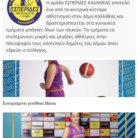
Η ομάδα ΕΣΠΕΡΙΔΕΣ ΚΑΛΛΙΘΕΑΣ αποτελεί
ένα από τα κεντρικά κύτταρα
αθλητισμού στον Δήμο Καλλιθέας και
δραστηριοποιείται στα γυναικεία
τμήματα μπάσκετ όλων των ηλικιών. Τα τμήματα τα
στελεχώνουν μικρές και μεγάλες αθλήτριες στην
πλειοψηφία τους αποτελούν δημότες του Δήμου όπου
εδρεύει ο σύλλογος.
Ευτυχισμένα γενέθλια Βάσω