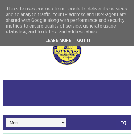
This site uses cookies from Google to deliver its services
and to analyze traffic. Your IP address and user-agent are
shared with Google along with performance and security
metrics to ensure quality of service, generate usage
statistics, and to detect and address abuse.
LEARN MORE
GOT IT