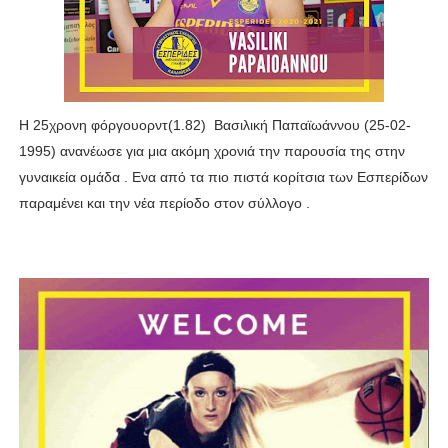
H 25χρονη φόργουορντ(1.82) Βασιλική Παπαϊωάννου (25-02-
1995) ανανέωσε για μια ακόμη χρονιά την παρουσία της στην
γυναικεία ομάδα . Ενα από τα πιο πιστά κορίτσια των Εσπερίδων
παραμένει και την νέα περίοδο στον σύλλογο .