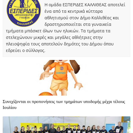
Η ομάδα ΕΣΠΕΡΙΔΕΣ ΚΑΛΛΙΘΕΑΣ αποτελεί
ένα από τα κεντρικά κύτταρα
αθλητισμού στον Δήμο Καλλιθέας και
δραστηριοποιείται στα γυναικεία
τμήματα μπάσκετ όλων των ηλικιών. Τα τμήματα τα
στελεχώνουν μικρές και μεγάλες αθλήτριες στην
πλειοψηφία τους αποτελούν δημότες του Δήμου όπου
εδρεύει ο σύλλογος.
Συνεχίζονται οι προπονήσεις των τμημάτων υποδομής μέχρι τέλους
Ιουλίου