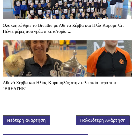
Ολοκληρώθηκε το Breathe με Αθηνά Ζέρβα και Ηλία Κορομηλά .
Πέντε μέρες που γράφτηκε ιστορία ....
Αθηνά Ζέρβα και Ηλίας Κορομηλάς στην τελευταία μέρα του
"BREATHE"
Νεότερη ανάρτηση
Παλαιότερη Ανάρτηση