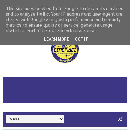
This site uses cookies from Google to deliver its services
and to analyze traffic. Your IP address and user-agent are
shared with Google along with performance and security
metrics to ensure quality of service, generate usage
statistics, and to detect and address abuse.
LEARN MORE
GOT IT