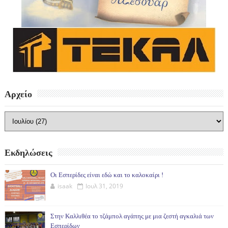
Αρχείο
Εκδηλώσεις
Οι Εσπερίδες είναι εδώ και το καλοκαίρι !
isaak
Ιουλ 31, 2019
Στην Καλλιθέα το τζάμπολ αγάπης με μια ζεστή αγκαλιά των
Εσπερίδων