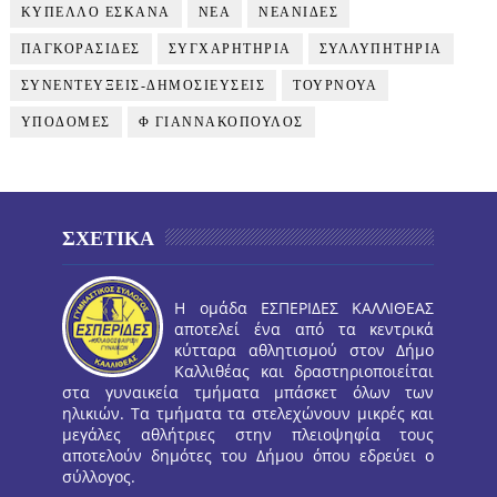
ΚΥΠΕΛΛΟ ΕΣΚΑΝΑ
ΝΕΑ
ΝΕΑΝΙΔΕΣ
ΠΑΓΚΟΡΑΣΙΔΕΣ
ΣΥΓΧΑΡΗΤΗΡΙΑ
ΣΥΛΛΥΠΗΤΗΡΙΑ
ΣΥΝΕΝΤΕΥΞΕΙΣ-ΔΗΜΟΣΙΕΥΣΕΙΣ
ΤΟΥΡΝΟΥΑ
ΥΠΟΔΟΜΕΣ
Φ ΓΙΑΝΝΑΚΟΠΟΥΛΟΣ
ΣΧΕΤΙΚΑ
Η ομάδα ΕΣΠΕΡΙΔΕΣ ΚΑΛΛΙΘΕΑΣ
αποτελεί ένα από τα κεντρικά
κύτταρα αθλητισμού στον Δήμο
Καλλιθέας και δραστηριοποιείται
στα γυναικεία τμήματα μπάσκετ όλων των
ηλικιών. Τα τμήματα τα στελεχώνουν μικρές και
μεγάλες αθλήτριες στην πλειοψηφία τους
αποτελούν δημότες του Δήμου όπου εδρεύει ο
σύλλογος.