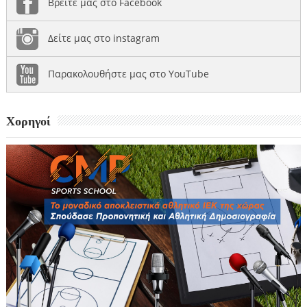
Βρείτε μας στο Facebook
Δείτε μας στο instagram
Παρακολουθήστε μας στο YouTube
Χορηγοί