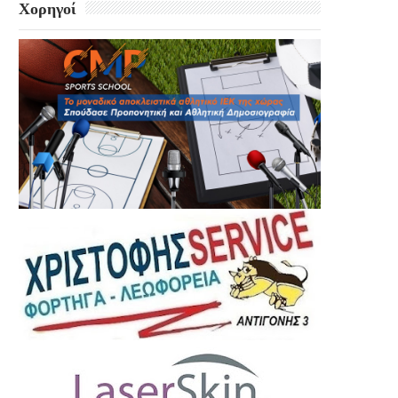
Χορηγοί