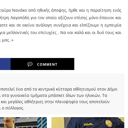
ταύρο Νανάκο από ηθικής άποψης, ήρθε και η παραίτηση ενός
ήτρη Λαγοπόδη για τον οποίο αξίζουν επίσης μόνο έπαινοι και
αστε και σε εκείνο ανάλογη συνέχεια και ελπίζουμε η εμπειρία
ια μελλοντικές του επιτυχίες . Να ναι καλά και οι δυό τους και
 μας .»
COMMENT
ποτελεί ένα από τα κεντρικά κύτταρα αθλητισμού στον Δήμο
ι στα γυναικεία τμήματα μπάσκετ όλων των ηλικιών. Τα
 και μεγάλες αθλήτριες στην πλειοψηφία τους αποτελούν
 ο σύλλογος.