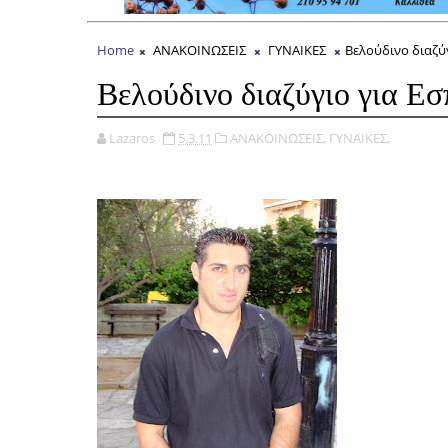
Home
ΑΝΑΚΟΙΝΩΣΕΙΣ
ΓΥΝΑΙΚΕΣ
Βελούδινο διαζύ
Βελούδινο διαζύγιο για Εσ
Lazaros
5.3.11
ΑΝΑΚΟΙΝΩΣΕΙΣ,
ΓΥΝΑΙΚΕΣ,