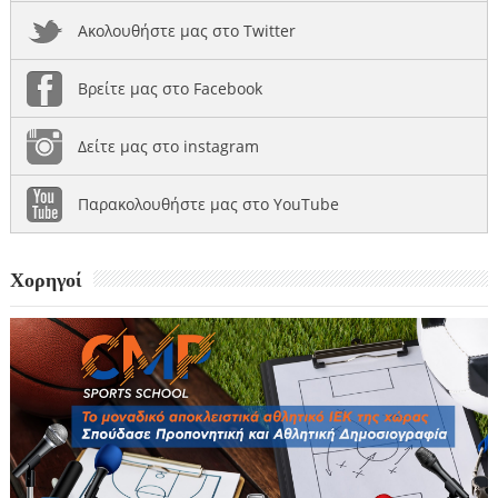
Ακολουθήστε μας στο Twitter
Βρείτε μας στο Facebook
Δείτε μας στο instagram
Παρακολουθήστε μας στο YouTube
Χορηγοί