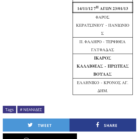
Η
14/11/12 7
ΑΓΩΝ 23/01/13
ΦΑΡΟΣ
-
ΚΕΡΑΤΣΙΝΙΟΥ
ΠΑΝΙΩΝΙΟ
Σ
-
Π. ΦΑΛΗΡΟ
ΤΕΡΨΙΘΕΑ
ΓΛΥΦΑΔΑΣ
ΙΚΑΡΟΣ
ΚΑΛΛΙΘΕΑΣ
-
ΠΡΩΤΕΑΣ
ΒΟΥΛΑΣ
-
ΕΛΛΗΝΙΚΟ
ΚΡΟΝΟΣ ΑΓ.
ΔΗΜ.
Tags
# ΝΕΑΝΙΔΕΣ
TWEET
SHARE