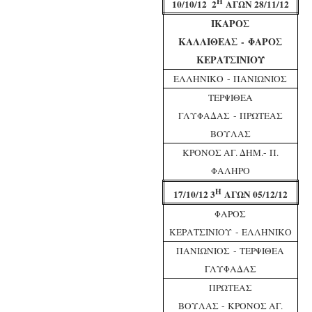
Η
10/10/12 2
ΑΓΩΝ 28/11/12
ΙΚΑΡΟΣ
ΚΑΛΛΙΘΕΑΣ
-
ΦΑΡΟΣ
ΚΕΡΑΤΣΙΝΙΟΥ
-
ΕΛΛΗΝΙΚΟ
ΠΑΝΙΩΝΙΟΣ
ΤΕΡΨΙΘΕΑ
-
ΓΛΥΦΑΔΑΣ
ΠΡΩΤΕΑΣ
ΒΟΥΛΑΣ
-
ΚΡΟΝΟΣ ΑΓ. ΔΗΜ.
Π.
ΦΑΛΗΡΟ
Η
17/10/12 3
ΑΓΩΝ 05/12/12
ΦΑΡΟΣ
-
ΚΕΡΑΤΣΙΝΙΟΥ
ΕΛΛΗΝΙΚΟ
-
ΠΑΝΙΩΝΙΟΣ
ΤΕΡΨΙΘΕΑ
ΓΛΥΦΑΔΑΣ
ΠΡΩΤΕΑΣ
-
ΒΟΥΛΑΣ
ΚΡΟΝΟΣ ΑΓ.