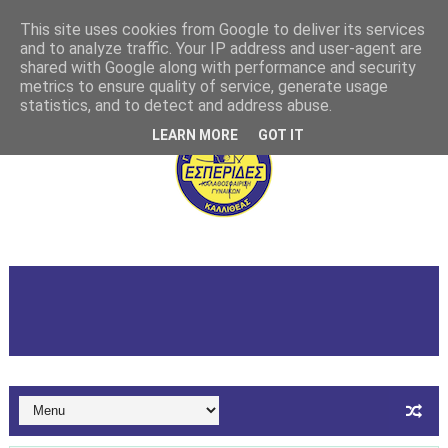
This site uses cookies from Google to deliver its services
and to analyze traffic. Your IP address and user-agent are
shared with Google along with performance and security
metrics to ensure quality of service, generate usage
statistics, and to detect and address abuse.
LEARN MORE
GOT IT