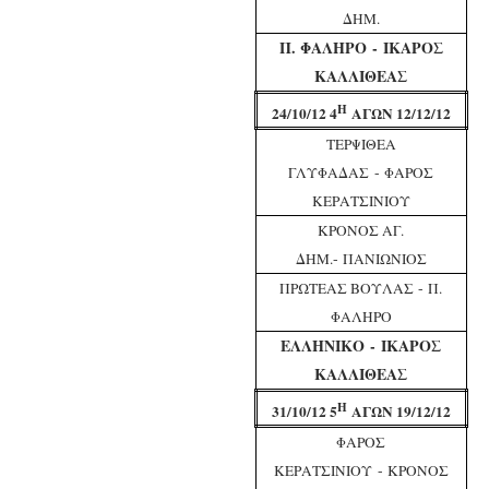
ΔΗΜ.
Π. ΦΑΛΗΡΟ
-
ΙΚΑΡΟΣ
ΚΑΛΛΙΘΕΑΣ
Η
24/10/12 4
ΑΓΩΝ 12/12/12
ΤΕΡΨΙΘΕΑ
-
ΓΛΥΦΑΔΑΣ
ΦΑΡΟΣ
ΚΕΡΑΤΣΙΝΙΟΥ
ΚΡΟΝΟΣ ΑΓ.
-
ΔΗΜ.
ΠΑΝΙΩΝΙΟΣ
-
ΠΡΩΤΕΑΣ ΒΟΥΛΑΣ
Π.
ΦΑΛΗΡΟ
ΕΛΛΗΝΙΚΟ
-
ΙΚΑΡΟΣ
ΚΑΛΛΙΘΕΑΣ
Η
31/10/12 5
ΑΓΩΝ 19/12/12
ΦΑΡΟΣ
-
ΚΕΡΑΤΣΙΝΙΟΥ
ΚΡΟΝΟΣ