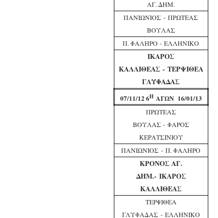
ΑΓ. ΔΗΜ.
-
ΠΑΝΙΩΝΙΟΣ
ΠΡΩΤΕΑΣ
ΒΟΥΛΑΣ
-
Π. ΦΑΛΗΡΟ
ΕΛΛΗΝΙΚΟ
ΙΚΑΡΟΣ
ΚΑΛΛΙΘΕΑΣ
-
ΤΕΡΨΙΘΕΑ
ΓΛΥΦΑΔΑΣ
Η
07/11/12 6
ΑΓΩΝ 16/01/13
ΠΡΩΤΕΑΣ
-
ΒΟΥΛΑΣ
ΦΑΡΟΣ
ΚΕΡΑΤΣΙΝΙΟΥ
-
ΠΑΝΙΩΝΙΟΣ
Π. ΦΑΛΗΡΟ
ΚΡΟΝΟΣ ΑΓ.
ΔΗΜ.
-
ΙΚΑΡΟΣ
ΚΑΛΛΙΘΕΑΣ
ΤΕΡΨΙΘΕΑ
-
ΓΛΥΦΑΔΑΣ
ΕΛΛΗΝΙΚΟ