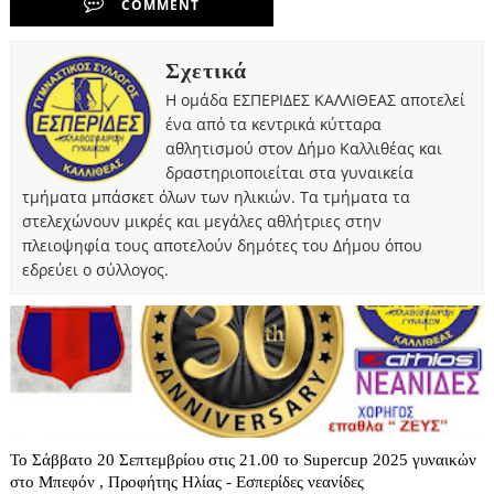
COMMENT
Σχετικά
Η ομάδα ΕΣΠΕΡΙΔΕΣ ΚΑΛΛΙΘΕΑΣ αποτελεί
ένα από τα κεντρικά κύτταρα
αθλητισμού στον Δήμο Καλλιθέας και
δραστηριοποιείται στα γυναικεία
τμήματα μπάσκετ όλων των ηλικιών. Τα τμήματα τα
στελεχώνουν μικρές και μεγάλες αθλήτριες στην
πλειοψηφία τους αποτελούν δημότες του Δήμου όπου
εδρεύει ο σύλλογος.
Το Σάββατο 20 Σεπτεμβρίου στις 21.00 το Supercup 2025 γυναικών
στο Μπεφόν , Προφήτης Ηλίας - Εσπερίδες νεανίδες