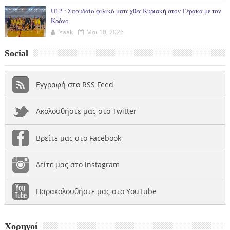
U12 : Σπουδαίο φιλικό ματς χθες Κυριακή στον Γέρακα με τον
Κρόνο
isaak
Μαι 10, 2026
Social
Εγγραφή στο RSS Feed
Ακολουθήστε μας στο Twitter
Βρείτε μας στο Facebook
Δείτε μας στο instagram
Παρακολουθήστε μας στο YouTube
Χορηγοί