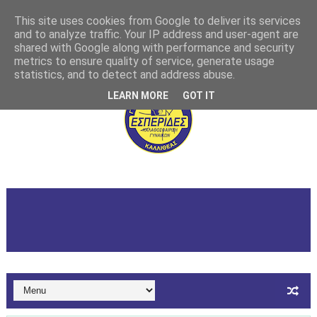
This site uses cookies from Google to deliver its services
and to analyze traffic. Your IP address and user-agent are
shared with Google along with performance and security
metrics to ensure quality of service, generate usage
statistics, and to detect and address abuse.
LEARN MORE
GOT IT