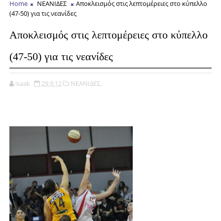
Home
ΝΕΑΝΙΔΕΣ
Αποκλεισμός στις λεπτομέρειες στο κύπελλο
(47-50) για τις νεανίδες
Αποκλεισμός στις λεπτομέρειες στο κύπελλο
(47-50) για τις νεανίδες
isaak
29.9.12
ΝΕΑΝΙΔΕΣ,