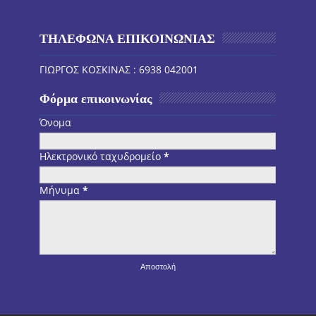
ΤΗΛΕΦΩΝΑ ΕΠΙΚΟΙΝΩΝΙΑΣ
ΓΙΩΡΓΟΣ ΚΟΣΚΙΝΑΣ : 6938 042001
Φόρμα επικοινωνίας
Όνομα
Ηλεκτρονικό ταχυδρομείο
*
Μήνυμα
*