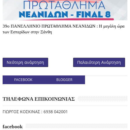
39o ΠΑΝΕΛΛΗΝΙΟ ΠΡΩΤΑΘΛΗΜΑ ΝΕΑΝΙΔΩΝ : Η μεγάλη ώρα
των Εσπερίδων στην Ξάνθη
Νεότερη ανάρτηση
Παλαιότερη Ανάρτηση
FACEBOOK
BLOGGER
ΤΗΛΕΦΩΝΑ ΕΠΙΚΟΙΝΩΝΙΑΣ
ΓΙΩΡΓΟΣ ΚΟΣΚΙΝΑΣ : 6938 042001
facebook