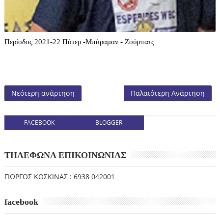
Περίοδος 2021-22 Πότερ -Μπάραμαν - Ζούμπατς
Νεότερη ανάρτηση
Παλαιότερη Ανάρτηση
FACEBOOK
BLOGGER
ΤΗΛΕΦΩΝΑ ΕΠΙΚΟΙΝΩΝΙΑΣ
ΓΙΩΡΓΟΣ ΚΟΣΚΙΝΑΣ : 6938 042001
facebook