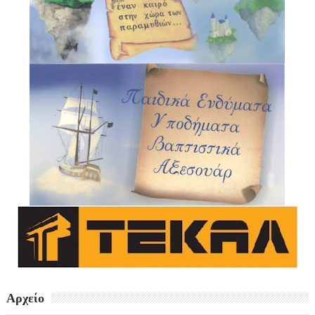
Αρχείο