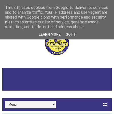
This site uses cookies from Google to deliver its services
and to analyze traffic. Your IP address and user-agent are
shared with Google along with performance and security
metrics to ensure quality of service, generate usage
statistics, and to detect and address abuse.
LEARN MORE
GOT IT