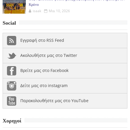
Κρόνο
isaak
Μαι 10, 2026
Social
Εγγραφή στο RSS Feed
Ακολουθήστε μας στο Twitter
Βρείτε μας στο Facebook
Δείτε μας στο instagram
Παρακολουθήστε μας στο YouTube
Χορηγοί