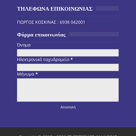
ΤΗΛΕΦΩΝΑ ΕΠΙΚΟΙΝΩΝΙΑΣ
ΓΙΩΡΓΟΣ ΚΟΣΚΙΝΑΣ : 6938 042001
Φόρμα επικοινωνίας
Όνομα
Ηλεκτρονικό ταχυδρομείο
*
Μήνυμα
*