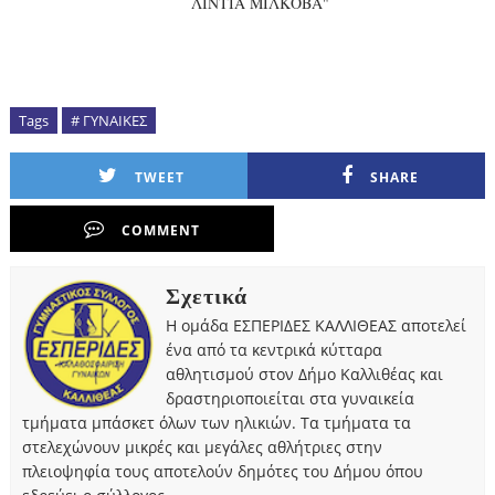
ΛΙΝΤΙΑ ΜΙΛΚΟΒΑ"
Tags
# ΓΥΝΑΙΚΕΣ
TWEET
SHARE
COMMENT
Σχετικά
Η ομάδα ΕΣΠΕΡΙΔΕΣ ΚΑΛΛΙΘΕΑΣ αποτελεί
ένα από τα κεντρικά κύτταρα
αθλητισμού στον Δήμο Καλλιθέας και
δραστηριοποιείται στα γυναικεία
τμήματα μπάσκετ όλων των ηλικιών. Τα τμήματα τα
στελεχώνουν μικρές και μεγάλες αθλήτριες στην
πλειοψηφία τους αποτελούν δημότες του Δήμου όπου