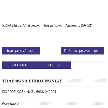
ΚΟΡΑΣΙΔΕΣ Α΄: Δύσκολη νίκη με Ένωση Αμφιάλης (56-52)
Νεότερη ανάρτηση
Παλαιότερη Ανάρτηση
FACEBOOK
BLOGGER
ΤΗΛΕΦΩΝΑ ΕΠΙΚΟΙΝΩΝΙΑΣ
ΓΙΩΡΓΟΣ ΚΟΣΚΙΝΑΣ : 6938 042001
facebook