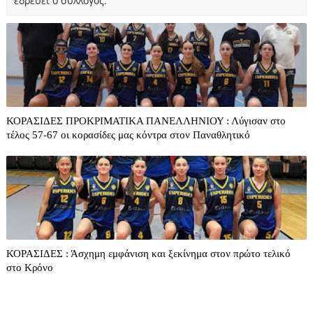
εδρεύει ο σύλλογος.
ΚΟΡΑΣΙΔΕΣ ΠΡΟΚΡΙΜΑΤΙΚΑ ΠΑΝΕΛΛΗΝΙΟΥ : Λύγισαν στο
τέλος 57-67 οι κορασίδες μας κόντρα στον Παναθλητικό
ΚΟΡΑΣΙΔΕΣ : Άσχημη εμφάνιση και ξεκίνημα στον πρώτο τελικό
στο Κρόνο