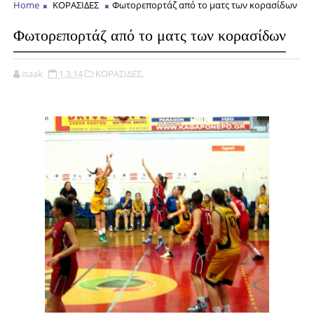
Home
ΚΟΡΑΣΙΔΕΣ
Φωτορεπορτάζ από το ματς των κορασίδων
Φωτορεπορτάζ από το ματς των κορασίδων
isaak
1.3.14
ΚΟΡΑΣΙΔΕΣ,