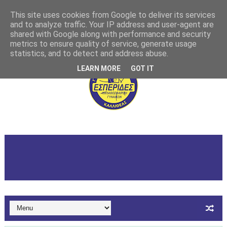
This site uses cookies from Google to deliver its services
and to analyze traffic. Your IP address and user-agent are
shared with Google along with performance and security
metrics to ensure quality of service, generate usage
statistics, and to detect and address abuse.
LEARN MORE
GOT IT