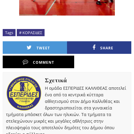
Tags
# ΚΟΡΑΣΙΔΕΣ
TWEET
SHARE
COMMENT
Σχετικά
Η ομάδα ΕΣΠΕΡΙΔΕΣ ΚΑΛΛΙΘΕΑΣ αποτελεί
ένα από τα κεντρικά κύτταρα
αθλητισμού στον Δήμο Καλλιθέας και
δραστηριοποιείται στα γυναικεία
τμήματα μπάσκετ όλων των ηλικιών. Τα τμήματα τα
στελεχώνουν μικρές και μεγάλες αθλήτριες στην
πλειοψηφία τους αποτελούν δημότες του Δήμου όπου