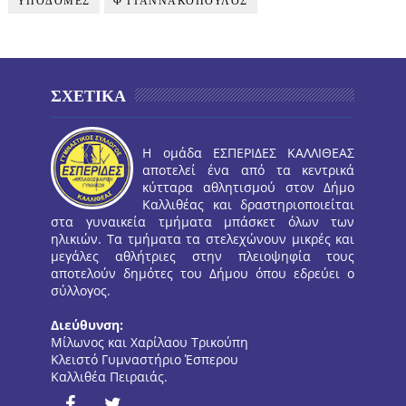
ΥΠΟΔΟΜΕΣ
Φ ΓΙΑΝΝΑΚΟΠΟΥΛΟΣ
ΣΧΕΤΙΚΑ
Η ομάδα ΕΣΠΕΡΙΔΕΣ ΚΑΛΛΙΘΕΑΣ
αποτελεί ένα από τα κεντρικά
κύτταρα αθλητισμού στον Δήμο
Καλλιθέας και δραστηριοποιείται
στα γυναικεία τμήματα μπάσκετ όλων των
ηλικιών. Τα τμήματα τα στελεχώνουν μικρές και
μεγάλες αθλήτριες στην πλειοψηφία τους
αποτελούν δημότες του Δήμου όπου εδρεύει ο
σύλλογος.
Διεύθυνση:
Μίλωνος και Χαρίλαου Τρικούπη
Κλειστό Γυμναστήριο Έσπερου
Καλλιθέα Πειραιάς.