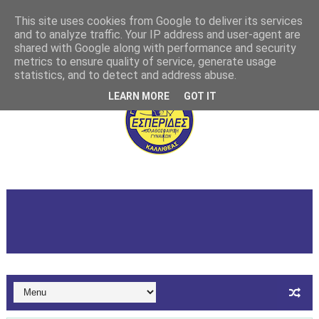
This site uses cookies from Google to deliver its services
and to analyze traffic. Your IP address and user-agent are
shared with Google along with performance and security
metrics to ensure quality of service, generate usage
statistics, and to detect and address abuse.
LEARN MORE
GOT IT