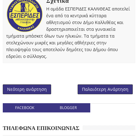
Σχετικά
Η ομάδα ΕΣΠΕΡΙΔΕΣ ΚΑΛΛΙΘΕΑΣ αποτελεί
ένα από τα κεντρικά κύτταρα
αθλητισμού στον Δήμο Καλλιθέας και
δραστηριοποιείται στα γυναικεία
τμήματα μπάσκετ όλων των ηλικιών. Τα τμήματα τα
στελεχώνουν μικρές και μεγάλες αθλήτριες στην
πλειοψηφία τους αποτελούν δημότες του Δήμου όπου
εδρεύει ο σύλλογος.
Νεότερη ανάρτηση
Παλαιότερη Ανάρτηση
FACEBOOK
BLOGGER
ΤΗΛΕΦΩΝΑ ΕΠΙΚΟΙΝΩΝΙΑΣ