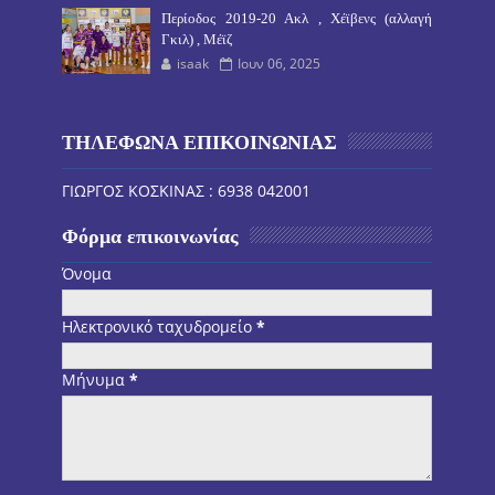
Περίοδος 2019-20 Ακλ , Χέϊβενς (αλλαγή
Γκιλ) , Μέϊζ
isaak
Ιουν 06, 2025
ΤΗΛΕΦΩΝΑ ΕΠΙΚΟΙΝΩΝΙΑΣ
ΓΙΩΡΓΟΣ ΚΟΣΚΙΝΑΣ : 6938 042001
Φόρμα επικοινωνίας
Όνομα
Ηλεκτρονικό ταχυδρομείο
*
Μήνυμα
*