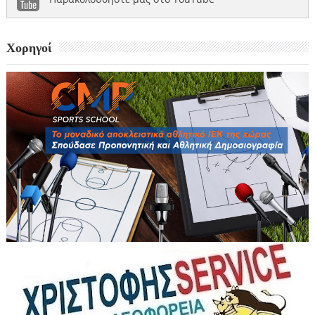
Χορηγοί