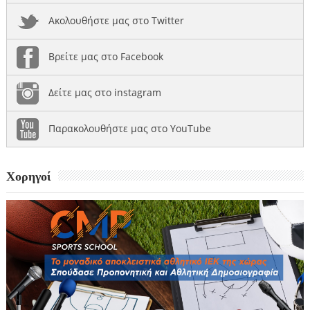
Ακολουθήστε μας στο Twitter
Βρείτε μας στο Facebook
Δείτε μας στο instagram
Παρακολουθήστε μας στο YouTube
Χορηγοί