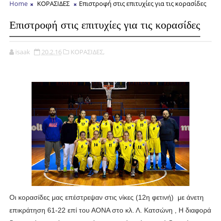
Home
ΚΟΡΑΣΙΔΕΣ
Επιστροφή στις επιτυχίες για τις κορασίδες
Επιστροφή στις επιτυχίες για τις κορασίδες
isaak
20.2.16
ΚΟΡΑΣΙΔΕΣ,
Οι κορασίδες μας επέστρεψαν στις νίκες (12η φετινή) με άνετη
επικράτηση 61-22 επί του ΑΟΝΑ στο κλ. Λ. Κατσώνη , Η διαφορά