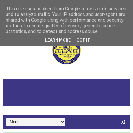
This site uses cookies from Google to deliver its services
and to analyze traffic. Your IP address and user-agent are
shared with Google along with performance and security
metrics to ensure quality of service, generate usage
statistics, and to detect and address abuse.
LEARN MORE
GOT IT