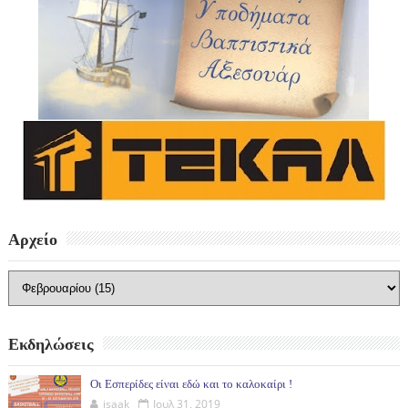
Αρχείο
Εκδηλώσεις
Οι Εσπερίδες είναι εδώ και το καλοκαίρι !
isaak
Ιουλ 31, 2019