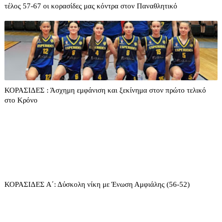
τέλος 57-67 οι κορασίδες μας κόντρα στον Παναθλητικό
ΚΟΡΑΣΙΔΕΣ : Άσχημη εμφάνιση και ξεκίνημα στον πρώτο τελικό
στο Κρόνο
ΚΟΡΑΣΙΔΕΣ Α΄: Δύσκολη νίκη με Ένωση Αμφιάλης (56-52)