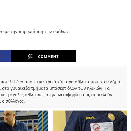
deo με την παρουσίαση των ομάδων
COMMENT
ποτελεί ένα από τα κεντρικά κύτταρα αθλητισμού στον Δήμο
ι στα γυναικεία τμήματα μπάσκετ όλων των ηλικιών. Τα
 και μεγάλες αθλήτριες στην πλειοψηφία τους αποτελούν
 ο σύλλογος.