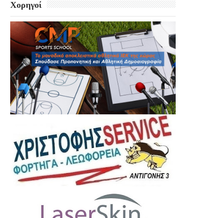
Χορηγοί