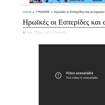
Home
ΓΥΝΑΙΚΕΣ
Ηρωϊκές οι Εσπερίδες και ας έχασαν
Ηρωϊκές οι Εσπερίδες και 
isaak
29.1.18
ΓΥΝΑΙΚΕΣ,