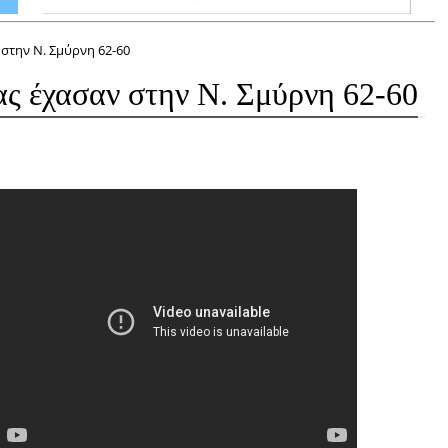
 στην Ν. Σμύρνη 62-60
ας έχασαν στην Ν. Σμύρνη 62-60