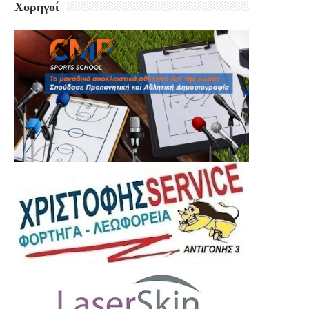
Χορηγοί