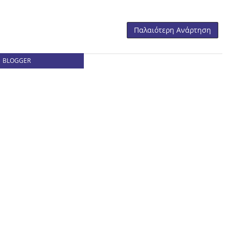
Παλαιότερη Ανάρτηση
BLOGGER