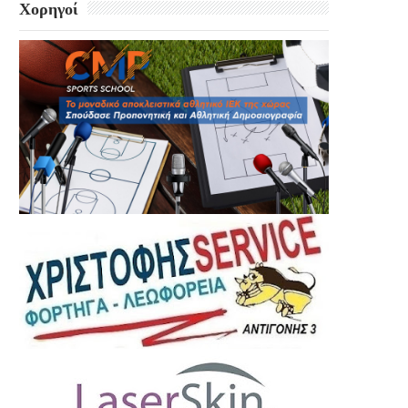
Χορηγοί