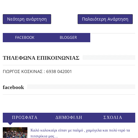
Νεότερη ανάρτηση
Παλαιότερη Ανάρτηση
FACEBOOK
BLOGGER
ΤΗΛΕΦΩΝΑ ΕΠΙΚΟΙΝΩΝΙΑΣ
ΓΙΩΡΓΟΣ ΚΟΣΚΙΝΑΣ : 6938 042001
facebook
ΠΡΟΣΦΑΤΑ
ΔΗΜΟΦΙΛΗ
ΣΧΟΛΙΑ
(30ΗΜ)
Καλό καλοκαίρι είπαν με παλμό , χαμόγελα και πολύ νερό τα
πιτσιρίκια μας ...