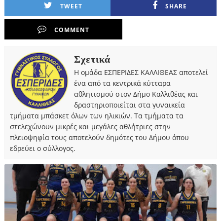
TWEET
SHARE
COMMENT
Σχετικά
Η ομάδα ΕΣΠΕΡΙΔΕΣ ΚΑΛΛΙΘΕΑΣ αποτελεί
ένα από τα κεντρικά κύτταρα
αθλητισμού στον Δήμο Καλλιθέας και
δραστηριοποιείται στα γυναικεία
τμήματα μπάσκετ όλων των ηλικιών. Τα τμήματα τα
στελεχώνουν μικρές και μεγάλες αθλήτριες στην
πλειοψηφία τους αποτελούν δημότες του Δήμου όπου
εδρεύει ο σύλλογος.