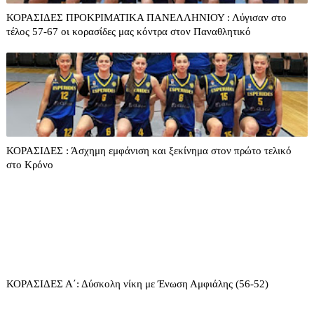
ΚΟΡΑΣΙΔΕΣ ΠΡΟΚΡΙΜΑΤΙΚΑ ΠΑΝΕΛΛΗΝΙΟΥ : Λύγισαν στο
τέλος 57-67 οι κορασίδες μας κόντρα στον Παναθλητικό
ΚΟΡΑΣΙΔΕΣ : Άσχημη εμφάνιση και ξεκίνημα στον πρώτο τελικό
στο Κρόνο
ΚΟΡΑΣΙΔΕΣ Α΄: Δύσκολη νίκη με Ένωση Αμφιάλης (56-52)