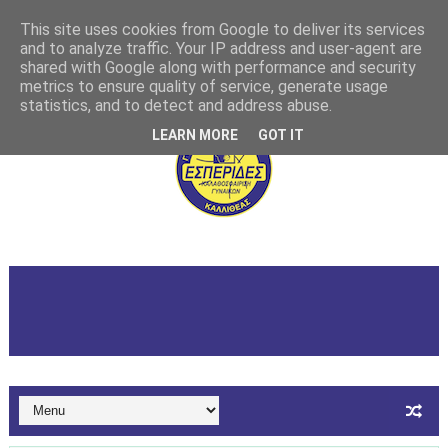
This site uses cookies from Google to deliver its services
and to analyze traffic. Your IP address and user-agent are
shared with Google along with performance and security
metrics to ensure quality of service, generate usage
statistics, and to detect and address abuse.
LEARN MORE
GOT IT