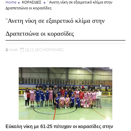
Home
ΚΟΡΑΣΙΔΕΣ
¨Ανετη νίκη σε εξαιρετικό κλίμα στην
Δραπετσώνα οι κορασίδες
¨Ανετη νίκη σε εξαιρετικό κλίμα στην
Δραπετσώνα οι κορασίδες
isaak
18.11.18
ΚΟΡΑΣΙΔΕΣ,
Εύκολη νίκη με 61-25 πέτυχαν οι κορασίδες στην