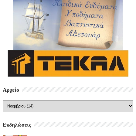
Αρχείο
Εκδηλώσεις