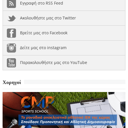
Εγγραφή στο RSS Feed
Ακολουθήστε μας στο Twitter
Βρείτε μας στο Facebook
Δείτε μας στο instagram
Παρακολουθήστε μας στο YouTube
Χορηγοί