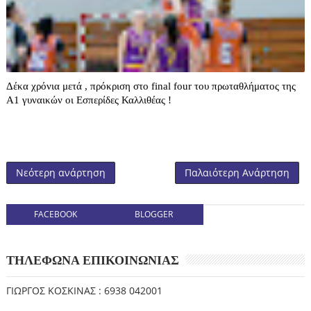
Δέκα χρόνια μετά , πρόκριση στο final four του πρωταθλήματος της
Α1 γυναικών οι Εσπερίδες Καλλιθέας !
Νεότερη ανάρτηση
Παλαιότερη Ανάρτηση
FACEBOOK
BLOGGER
ΤΗΛΕΦΩΝΑ ΕΠΙΚΟΙΝΩΝΙΑΣ
ΓΙΩΡΓΟΣ ΚΟΣΚΙΝΑΣ : 6938 042001