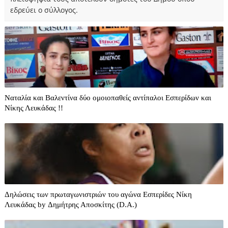
εδρεύει ο σύλλογος.
Ναταλία και Βαλεντίνα δύο ομοιοπαθείς αντίπαλοι Εσπερίδων και
Νίκης Λευκάδας !!
Δηλώσεις των πρωταγωνιστριών του αγώνα Εσπερίδες Νίκη
Λευκάδας by Δημήτρης Αποσκίτης (D.A.)