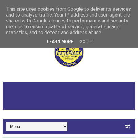
This site uses cookies from Google to deliver its services
and to analyze traffic. Your IP address and user-agent are
shared with Google along with performance and security
metrics to ensure quality of service, generate usage
statistics, and to detect and address abuse.
LEARN MORE
GOT IT