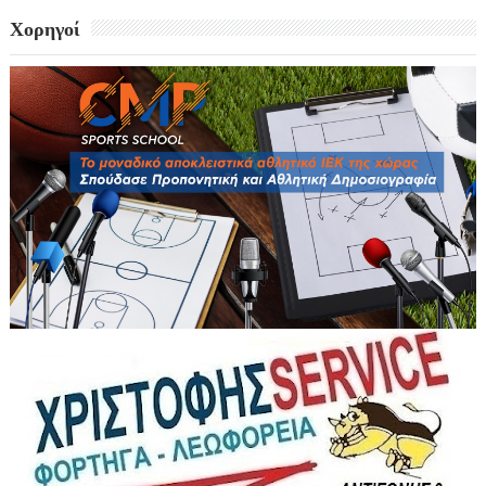
Χορηγοί