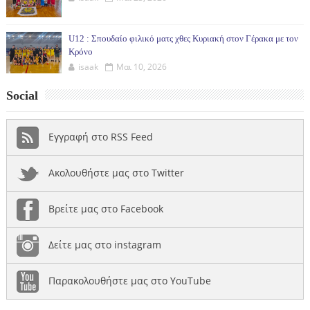
U12 : Σπουδαίο φιλικό ματς χθες Κυριακή στον Γέρακα με τον
Κρόνο
isaak
Μαι 10, 2026
Social
Εγγραφή στο RSS Feed
Ακολουθήστε μας στο Twitter
Βρείτε μας στο Facebook
Δείτε μας στο instagram
Παρακολουθήστε μας στο YouTube