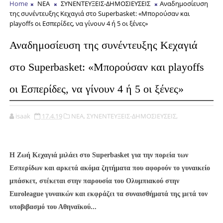
Home
ΝΕΑ
ΣΥΝΕΝΤΕΥΞΕΙΣ-ΔΗΜΟΣΙΕΥΣΕΙΣ
Αναδημοσίευση
της συνέντευξης Κεχαγιά στο Superbasket: «Μπορούσαν και
playoffs οι Εσπερίδες, να γίνουν 4 ή 5 οι ξένες»
Αναδημοσίευση της συνέντευξης Κεχαγιά
στο Superbasket: «Μπορούσαν και playoffs
οι Εσπερίδες, να γίνουν 4 ή 5 οι ξένες»
isaak
17.4.19
ΝΕΑ,
ΣΥΝΕΝΤΕΥΞΕΙΣ-ΔΗΜΟΣΙΕΥΣΕΙΣ,
Η Ζωή Κεχαγιά μιλάει στο Superbasket για την πορεία των
Εσπερίδων και αρκετά ακόμα ζητήματα που αφορούν το γυναικείο
μπάσκετ, στέκεται στην παρουσία του Ολυμπιακού στην
Euroleague γυναικών και εκφράζει τα συναισθήματά της μετά τον
υποβιβασμό του Αθηναϊκού...