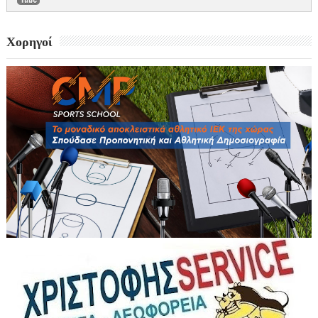
Χορηγοί