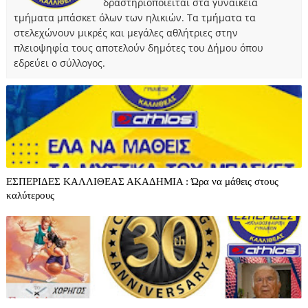
δραστηριοποιείται στα γυναικεία
τμήματα μπάσκετ όλων των ηλικιών. Τα τμήματα τα
στελεχώνουν μικρές και μεγάλες αθλήτριες στην
πλειοψηφία τους αποτελούν δημότες του Δήμου όπου
εδρεύει ο σύλλογος.
ΕΣΠΕΡΙΔΕΣ ΚΑΛΛΙΘΕΑΣ ΑΚΑΔΗΜΙΑ : Ώρα να μάθεις στους
καλύτερους