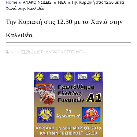
Home
ΑΝΑΚΟΙΝΩΣΕΙΣ
ΝΕΑ
Την Κυριακή στις 12.30 με τα
Χανιά στην Καλλιθέα
Την Κυριακή στις 12.30 με τα Χανιά στην
Καλλιθέα
isaak
28.11.19
ΑΝΑΚΟΙΝΩΣΕΙΣ,
ΝΕΑ,