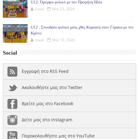
U12: Όμορφο φιλικό με τον Προφήτη Ηλία
isaak
Μαι 23, 2026
U12 : Σπουδαίο φιλικό ματς χθες Κυριακή στον Γέρακα με τον
Κρόνο
isaak
Μαι 10, 2026
Social
Εγγραφή στο RSS Feed
Ακολουθήστε μας στο Twitter
Βρείτε μας στο Facebook
Δείτε μας στο instagram
Παρακολουθήστε μας στο YouTube