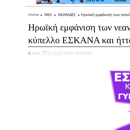
Home
ΝΕΑ
ΝΕΑΝΙΔΕΣ
Ηρωϊκή εμφάνιση των νεανί
Ηρωϊκή εμφάνιση των νεαν
κύπελλο ΕΣΚΑΝΑ και ήττα
isaak
12.10.20
ΝΕΑ,
ΝΕΑΝΙΔΕΣ,