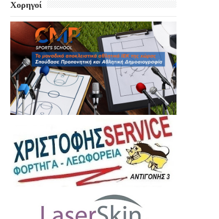
Χορηγοί