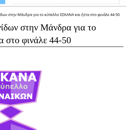
δων στην Μάνδρα για το κύπελλο ΕΣΚΑΝΑ και ήττα στο φινάλε 44-50
ίδων στην Μάνδρα για το
 στο φινάλε 44-50