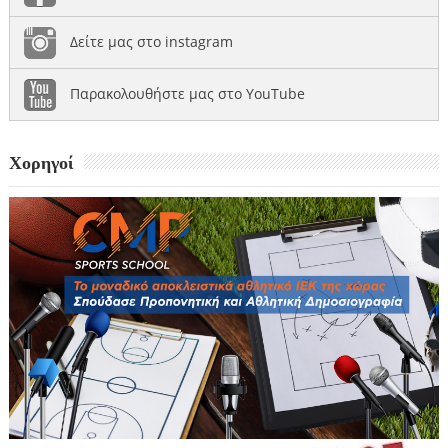
Δείτε μας στο instagram
Παρακολουθήστε μας στο YouTube
Χορηγοί