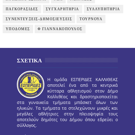
ΠΑΓΚΟΡΑΣΙΔΕΣ
ΣΥΓΧΑΡΗΤΗΡΙΑ
ΣΥΛΛΥΠΗΤΗΡΙΑ
ΣΥΝΕΝΤΕΥΞΕΙΣ-ΔΗΜΟΣΙΕΥΣΕΙΣ
ΤΟΥΡΝΟΥΑ
ΥΠΟΔΟΜΕΣ
Φ ΓΙΑΝΝΑΚΟΠΟΥΛΟΣ
ΣΧΕΤΙΚΑ
Η ομάδα ΕΣΠΕΡΙΔΕΣ ΚΑΛΛΙΘΕΑΣ
αποτελεί ένα από τα κεντρικά
κύτταρα αθλητισμού στον Δήμο
Καλλιθέας και δραστηριοποιείται
στα γυναικεία τμήματα μπάσκετ όλων των
ηλικιών. Τα τμήματα τα στελεχώνουν μικρές και
μεγάλες αθλήτριες στην πλειοψηφία τους
αποτελούν δημότες του Δήμου όπου εδρεύει ο
σύλλογος.