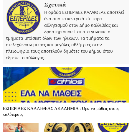
Σχετικά
Η ομάδα ΕΣΠΕΡΙΔΕΣ ΚΑΛΛΙΘΕΑΣ αποτελεί
ένα από τα κεντρικά κύτταρα
αθλητισμού στον Δήμο Καλλιθέας και
δραστηριοποιείται στα γυναικεία
τμήματα μπάσκετ όλων των ηλικιών. Τα τμήματα τα
στελεχώνουν μικρές και μεγάλες αθλήτριες στην
πλειοψηφία τους αποτελούν δημότες του Δήμου όπου
εδρεύει ο σύλλογος.
ΕΣΠΕΡΙΔΕΣ ΚΑΛΛΙΘΕΑΣ ΑΚΑΔΗΜΙΑ : Ώρα να μάθεις στους
καλύτερους