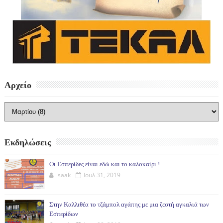
Αρχείο
Εκδηλώσεις
Οι Εσπερίδες είναι εδώ και το καλοκαίρι !
isaak
Ιουλ 31, 2019
Στην Καλλιθέα το τζάμπολ αγάπης με μια ζεστή αγκαλιά των
Εσπερίδων