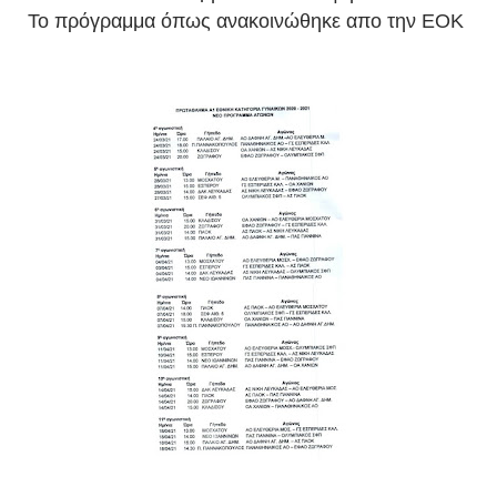
To πρόγραμμα όπως ανακοινώθηκε απο την ΕΟΚ