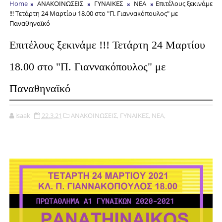
Home
ΑΝΑΚΟΙΝΩΣΕΙΣ
ΓΥΝΑΙΚΕΣ
ΝΕΑ
Επιτέλους ξεκινάμε
!!! Τετάρτη 24 Μαρτίου 18.00 στο "Π. Γιαννακόπουλος" με
Παναθηναϊκό
Επιτέλους ξεκινάμε !!! Τετάρτη 24 Μαρτίου
18.00 στο "Π. Γιαννακόπουλος" με
Παναθηναϊκό
isaak
22.3.21
ΑΝΑΚΟΙΝΩΣΕΙΣ,
ΓΥΝΑΙΚΕΣ,
ΝΕΑ,