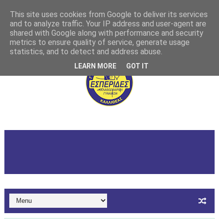
This site uses cookies from Google to deliver its services
and to analyze traffic. Your IP address and user-agent are
shared with Google along with performance and security
metrics to ensure quality of service, generate usage
statistics, and to detect and address abuse.
LEARN MORE
GOT IT