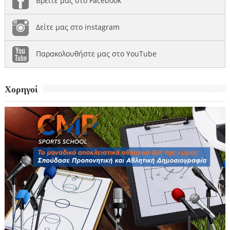
Βρείτε μας στο Facebook
Δείτε μας στο instagram
Παρακολουθήστε μας στο YouTube
Χορηγοί