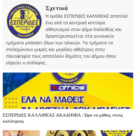
Σχετικά
Η ομάδα ΕΣΠΕΡΙΔΕΣ ΚΑΛΛΙΘΕΑΣ αποτελεί
ένα από τα κεντρικά κύτταρα
αθλητισμού στον Δήμο Καλλιθέας και
δραστηριοποιείται στα γυναικεία
τμήματα μπάσκετ όλων των ηλικιών. Τα τμήματα τα
στελεχώνουν μικρές και μεγάλες αθλήτριες στην
πλειοψηφία τους αποτελούν δημότες του Δήμου όπου
εδρεύει ο σύλλογος.
ΕΣΠΕΡΙΔΕΣ ΚΑΛΛΙΘΕΑΣ ΑΚΑΔΗΜΙΑ : Ώρα να μάθεις στους
καλύτερους