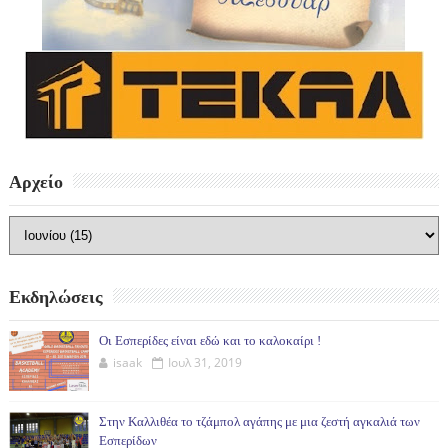
Αρχείο
Εκδηλώσεις
Οι Εσπερίδες είναι εδώ και το καλοκαίρι !
isaak
Ιουλ 31, 2019
Στην Καλλιθέα το τζάμπολ αγάπης με μια ζεστή αγκαλιά των
Εσπερίδων