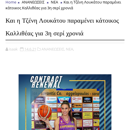
Home
ΑΝΑΝΕΩΣΕΙΣ
ΝΕΑ
Και η Τζένη Λουκάτου παραμένει
κάτοικος Καλλιθέας για 3η σερί χρονιά
Και η Τζένη Λουκάτου παραμένει κάτοικος
Καλλιθέας για 3η σερί χρονιά
isaak
14.6.21
ΑΝΑΝΕΩΣΕΙΣ,
ΝΕΑ,