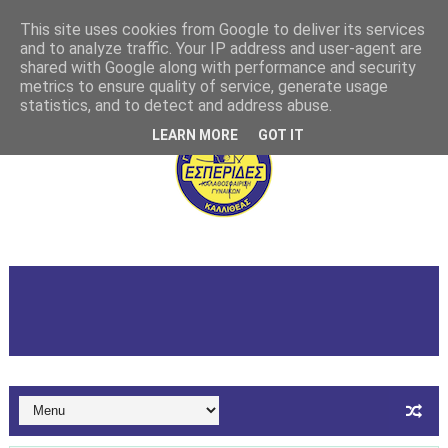
This site uses cookies from Google to deliver its services
and to analyze traffic. Your IP address and user-agent are
shared with Google along with performance and security
metrics to ensure quality of service, generate usage
statistics, and to detect and address abuse.
LEARN MORE
GOT IT