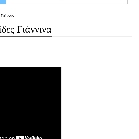
 Γιάννινα
δες Γιάννινα