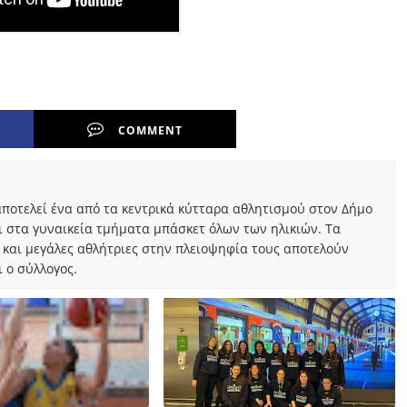
COMMENT
ποτελεί ένα από τα κεντρικά κύτταρα αθλητισμού στον Δήμο
ι στα γυναικεία τμήματα μπάσκετ όλων των ηλικιών. Τα
 και μεγάλες αθλήτριες στην πλειοψηφία τους αποτελούν
 ο σύλλογος.