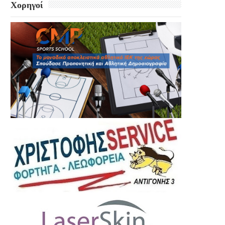
Χορηγοί