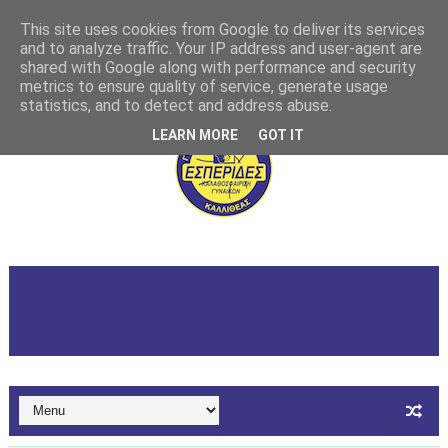
This site uses cookies from Google to deliver its services
and to analyze traffic. Your IP address and user-agent are
shared with Google along with performance and security
metrics to ensure quality of service, generate usage
statistics, and to detect and address abuse.
LEARN MORE
GOT IT