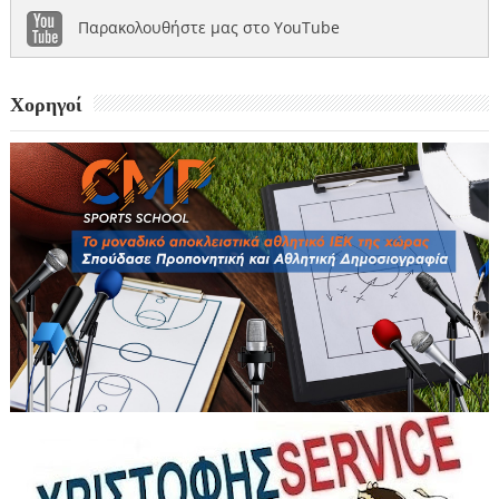
Παρακολουθήστε μας στο YouTube
Χορηγοί