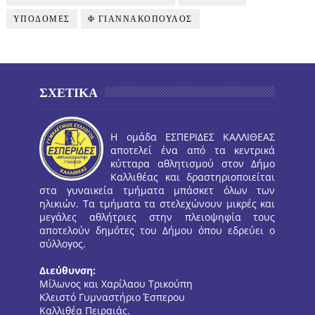
ΥΠΟΔΟΜΕΣ
Φ ΓΙΑΝΝΑΚΟΠΟΥΛΟΣ
ΣΧΕΤΙΚΑ
Η ομάδα ΕΣΠΕΡΙΔΕΣ ΚΑΛΛΙΘΕΑΣ
αποτελεί ένα από τα κεντρικά
κύτταρα αθλητισμού στον Δήμο
Καλλιθέας και δραστηριοποιείται
στα γυναικεία τμήματα μπάσκετ όλων των
ηλικιών. Τα τμήματα τα στελεχώνουν μικρές και
μεγάλες αθλήτριες στην πλειοψηφία τους
αποτελούν δημότες του Δήμου όπου εδρεύει ο
σύλλογος.
Διεύθυνση:
Μίλωνος και Χαρίλαου Τρικούπη
Κλειστό Γυμναστήριο Έσπερου
Καλλιθέα Πειραιάς.