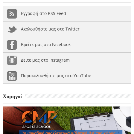
Εγγραφή στο RSS Feed
Ακολουθήστε μας στο Twitter
Βρείτε μας στο Facebook
Δείτε μας στο instagram
Παρακολουθήστε μας στο YouTube
Χορηγοί