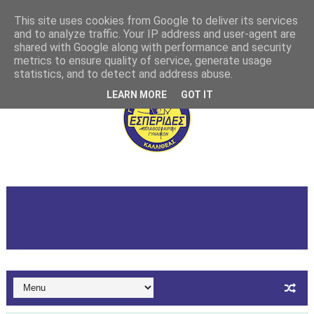
This site uses cookies from Google to deliver its services
and to analyze traffic. Your IP address and user-agent are
shared with Google along with performance and security
metrics to ensure quality of service, generate usage
statistics, and to detect and address abuse.
LEARN MORE
GOT IT