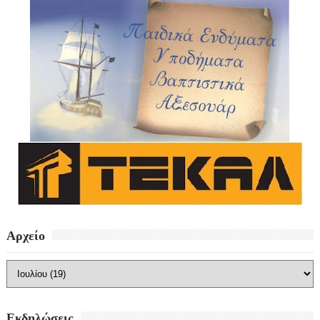
Αρχείο
Εκδηλώσεις