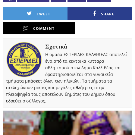
TWEET
SHARE
COMMENT
Σχετικά
Η ομάδα ΕΣΠΕΡΙΔΕΣ ΚΑΛΛΙΘΕΑΣ αποτελεί
ένα από τα κεντρικά κύτταρα
αθλητισμού στον Δήμο Καλλιθέας και
δραστηριοποιείται στα γυναικεία
τμήματα μπάσκετ όλων των ηλικιών. Τα τμήματα τα
στελεχώνουν μικρές και μεγάλες αθλήτριες στην
πλειοψηφία τους αποτελούν δημότες του Δήμου όπου
εδρεύει ο σύλλογος.