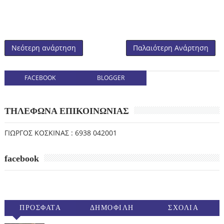
Νεότερη ανάρτηση
Παλαιότερη Ανάρτηση
FACEBOOK
BLOGGER
ΤΗΛΕΦΩΝΑ ΕΠΙΚΟΙΝΩΝΙΑΣ
ΓΙΩΡΓΟΣ ΚΟΣΚΙΝΑΣ : 6938 042001
facebook
ΠΡΟΣΦΑΤΑ
ΔΗΜΟΦΙΛΗ
ΣΧΟΛΙΑ
(30ΗΜ)