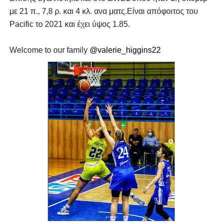
με 21 π., 7,8 ρ. και 4 κλ. ανα ματς.Eίναι απόφοιτος του
Pacific το 2021 και έχει ύψος 1.85.
Welcome to our family
@valerie_higgins22