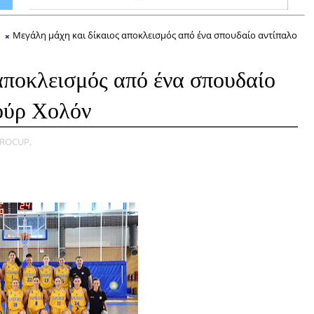
Μεγάλη μάχη και δίκαιος αποκλεισμός από ένα σπουδαίο αντίπαλο
αποκλεισμός από ένα σπουδαίο
ζούρ Χολόν
ROCUP,