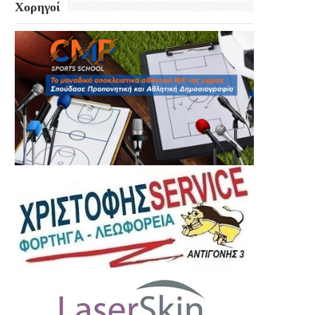
Χορηγοί