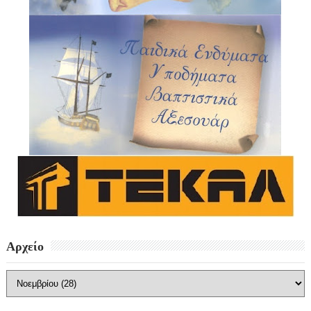
Αρχείο