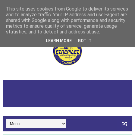
This site uses cookies from Google to deliver its services
and to analyze traffic. Your IP address and user-agent are
shared with Google along with performance and security
metrics to ensure quality of service, generate usage
statistics, and to detect and address abuse.
LEARN MORE
GOT IT