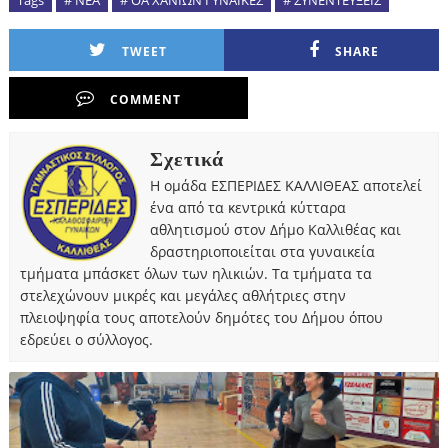
TWEET
SHARE
COMMENT
Σχετικά
Η ομάδα ΕΣΠΕΡΙΔΕΣ ΚΑΛΛΙΘΕΑΣ αποτελεί
ένα από τα κεντρικά κύτταρα
αθλητισμού στον Δήμο Καλλιθέας και
δραστηριοποιείται στα γυναικεία
τμήματα μπάσκετ όλων των ηλικιών. Τα τμήματα τα
στελεχώνουν μικρές και μεγάλες αθλήτριες στην
πλειοψηφία τους αποτελούν δημότες του Δήμου όπου
εδρεύει ο σύλλογος.