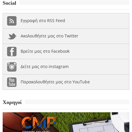
Social
Εγγραφή στο RSS Feed
Ακολουθήστε μας στο Twitter
Βρείτε μας στο Facebook
Δείτε μας στο instagram
Παρακολουθήστε μας στο YouTube
Χορηγοί