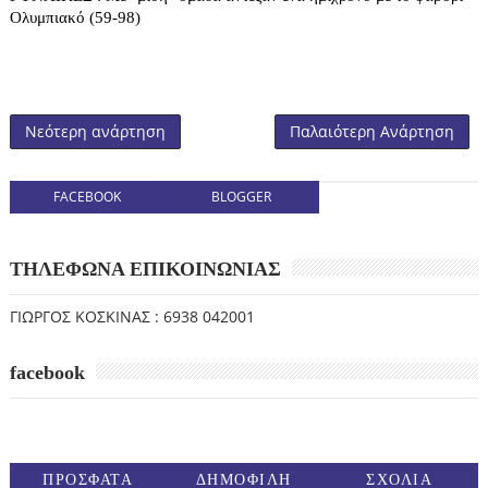
Ολυμπιακό (59-98)
Νεότερη ανάρτηση
Παλαιότερη Ανάρτηση
FACEBOOK
BLOGGER
ΤΗΛΕΦΩΝΑ ΕΠΙΚΟΙΝΩΝΙΑΣ
ΓΙΩΡΓΟΣ ΚΟΣΚΙΝΑΣ : 6938 042001
facebook
ΠΡΟΣΦΑΤΑ
ΔΗΜΟΦΙΛΗ
ΣΧΟΛΙΑ