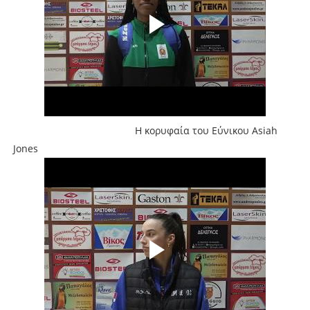
Η κορυφαία του Εύνικου Asiah
Jones