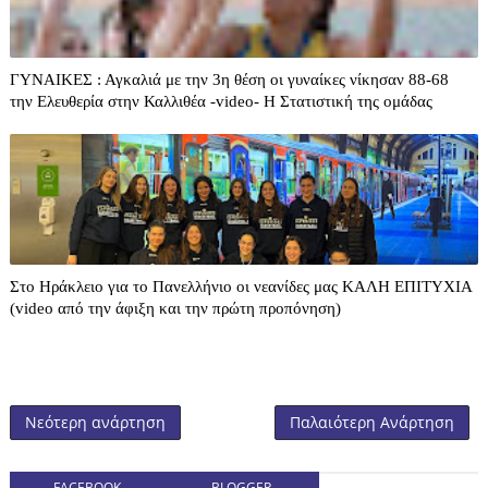
ΓΥΝΑΙΚΕΣ : Αγκαλιά με την 3η θέση οι γυναίκες νίκησαν 88-68
την Ελευθερία στην Καλλιθέα -video- H Στατιστική της ομάδας
Στο Ηράκλειο για το Πανελλήνιο οι νεανίδες μας ΚΑΛΗ ΕΠΙΤΥΧΙΑ
(video από την άφιξη και την πρώτη προπόνηση)
Νεότερη ανάρτηση
Παλαιότερη Ανάρτηση
FACEBOOK
BLOGGER