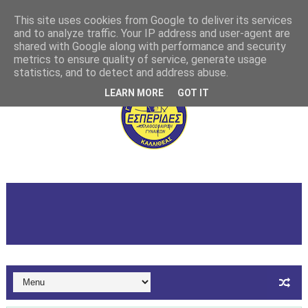
This site uses cookies from Google to deliver its services
and to analyze traffic. Your IP address and user-agent are
shared with Google along with performance and security
metrics to ensure quality of service, generate usage
statistics, and to detect and address abuse.
LEARN MORE
GOT IT