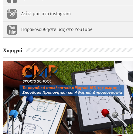
Δείτε μας στο instagram
Παρακολουθήστε μας στο YouTube
Χορηγοί