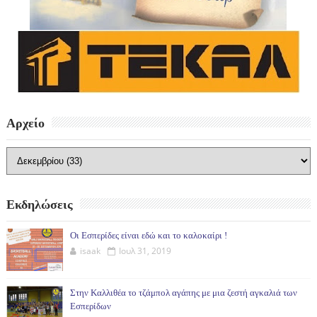
Αρχείο
Εκδηλώσεις
Οι Εσπερίδες είναι εδώ και το καλοκαίρι !
isaak
Ιουλ 31, 2019
Στην Καλλιθέα το τζάμπολ αγάπης με μια ζεστή αγκαλιά των
Εσπερίδων