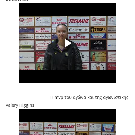
Η mvp του αγώνα και της αγωνιστικής
Valery Higgins