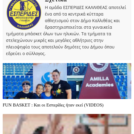
Η ομάδα ΕΣΠΕΡΙΔΕΣ ΚΑΛΛΙΘΕΑΣ αποτελεί
ένα από τα κεντρικά κύτταρα
αθλητισμού στον Δήμο Καλλιθέας και
δραστηριοποιείται στα γυναικεία
τμήματα μπάσκετ όλων των ηλικιών. Τα τμήματα τα
στελεχώνουν μικρές και μεγάλες αθλήτριες στην
πλειοψηφία τους αποτελούν δημότες του Δήμου όπου
εδρεύει ο σύλλογος.
FUN BASKET : Και οι Εσπερίδες ήταν εκεί (VIDEOS)