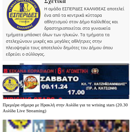
Σχετικά
Η ομάδα ΕΣΠΕΡΙΔΕΣ ΚΑΛΛΙΘΕΑΣ αποτελεί
ένα από τα κεντρικά κύτταρα
αθλητισμού στον Δήμο Καλλιθέας και
δραστηριοποιείται στα γυναικεία
τμήματα μπάσκετ όλων των ηλικιών. Τα τμήματα τα
στελεχώνουν μικρές και μεγάλες αθλήτριες στην
πλειοψηφία τους αποτελούν δημότες του Δήμου όπου
εδρεύει ο σύλλογος.
Πρεμιέρα σήμερα με Ηρακλή στην Αυλίδα για τα wrising stars (20.30
Αυλίδα Live Streaming)