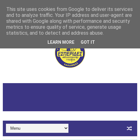
This site uses cookies from Google to deliver its services
and to analyze traffic. Your IP address and user-agent are
shared with Google along with performance and security
metrics to ensure quality of service, generate usage
statistics, and to detect and address abuse.
LEARN MORE
GOT IT