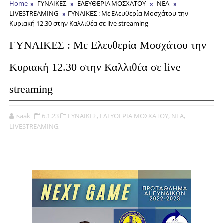
Home
ΓΥΝΑΙΚΕΣ
ΕΛΕΥΘΕΡΙΑ ΜΟΣΧΑΤΟΥ
ΝΕΑ
LIVESTREAMING
ΓΥΝΑΙΚΕΣ : Με Ελευθερία Μοσχάτου την
Κυριακή 12.30 στην Kαλλιθέα σε live streaming
ΓΥΝΑΙΚΕΣ : Με Ελευθερία Μοσχάτου την
Κυριακή 12.30 στην Kαλλιθέα σε live
streaming
isaak
6.1.23
ΓΥΝΑΙΚΕΣ,
ΕΛΕΥΘΕΡΙΑ ΜΟΣΧΑΤΟΥ,
ΝΕΑ,
LIVESTREAMING,