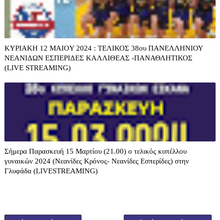
KYΡIAKH 12 MAIOY 2024 : ΤΕΛΙΚΟΣ 38ου ΠΑΝΕΛΛΗΝΙΟΥ
ΝΕΑΝΙΔΩΝ ΕΣΠΕΡΙΔΕΣ ΚΑΛΛΙΘΕΑΣ -ΠΑΝΑΘΛΗΤΙΚΟΣ
(LIVE STREAMING)
Σήμερα Παρασκευή 15 Μαρτίου (21.00) ο τελικός κυπέλλου
γυναικών 2024 (Νεανίδες Κρόνος- Νεανίδες Εσπερίδες) στην
Γλυφάδα (LIVESTREAMING)