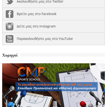
Ακολουθήστε μας στο Twitter
Βρείτε μας στο Facebook
Δείτε μας στο instagram
Παρακολουθήστε μας στο YouTube
Χορηγοί