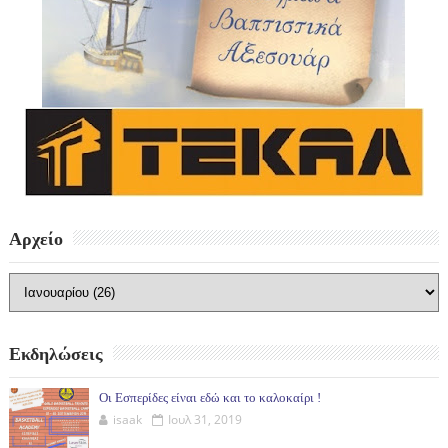
Αρχείο
Εκδηλώσεις
Οι Εσπερίδες είναι εδώ και το καλοκαίρι !
isaak
Ιουλ 31, 2019