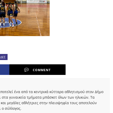
ΙΔΕΣ
COMMENT
ποτελεί ένα από τα κεντρικά κύτταρα αθλητισμού στον Δήμο
ι στα γυναικεία τμήματα μπάσκετ όλων των ηλικιών. Τα
 και μεγάλες αθλήτριες στην πλειοψηφία τους αποτελούν
 ο σύλλογος.