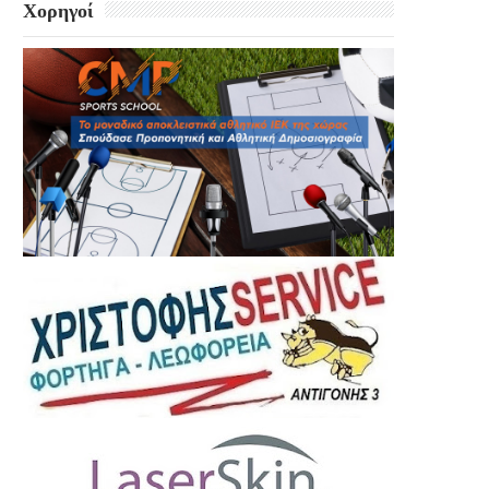
Χορηγοί