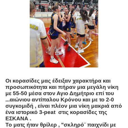
Οι κορασίδες μας έδειξαν χαρακτήρα και
προσωπικότητα και πήραν μια μεγάλη νίκη
με 55-50 μέσα στον Αγιο Δημήτριο επί του
...αιώνιου αντίπαλου Κρόνου και με το 2-0
συγκομιδή , είναι πλέον μια νίκη μακριά από
ένα ιστορικό 3-peat στις κορασίδες της
ΕΣΚΑΝΑ .
Το ματς ήταν θρίλερ , "σκληρό¨ παιχνίδι με