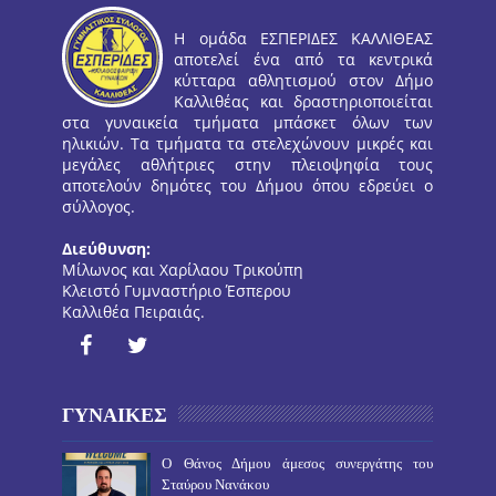
Η ομάδα ΕΣΠΕΡΙΔΕΣ ΚΑΛΛΙΘΕΑΣ
αποτελεί ένα από τα κεντρικά
κύτταρα αθλητισμού στον Δήμο
Καλλιθέας και δραστηριοποιείται
στα γυναικεία τμήματα μπάσκετ όλων των
ηλικιών. Τα τμήματα τα στελεχώνουν μικρές και
μεγάλες αθλήτριες στην πλειοψηφία τους
αποτελούν δημότες του Δήμου όπου εδρεύει ο
σύλλογος.
Διεύθυνση:
Μίλωνος και Χαρίλαου Τρικούπη
Κλειστό Γυμναστήριο Έσπερου
Καλλιθέα Πειραιάς.
ΓΥΝΑΙΚΕΣ
O Θάνος Δήμου άμεσος συνεργάτης του
Σταύρου Νανάκου