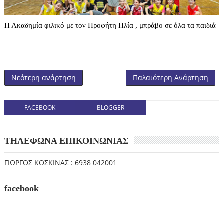
Η Ακαδημία φιλικό με τον Προφήτη Ηλία , μπράβο σε όλα τα παιδιά
Νεότερη ανάρτηση
Παλαιότερη Ανάρτηση
FACEBOOK
BLOGGER
ΤΗΛΕΦΩΝΑ ΕΠΙΚΟΙΝΩΝΙΑΣ
ΓΙΩΡΓΟΣ ΚΟΣΚΙΝΑΣ : 6938 042001
facebook