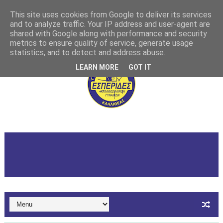
This site uses cookies from Google to deliver its services
and to analyze traffic. Your IP address and user-agent are
shared with Google along with performance and security
metrics to ensure quality of service, generate usage
statistics, and to detect and address abuse.
LEARN MORE
GOT IT