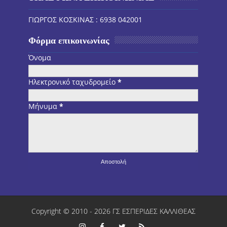
ΓΙΩΡΓΟΣ ΚΟΣΚΙΝΑΣ : 6938 042001
Φόρμα επικοινωνίας
Όνομα
Ηλεκτρονικό ταχυδρομείο
*
Μήνυμα
*
Copyright © 2010 -
2026
ΓΣ ΕΣΠΕΡΙΔΕΣ ΚΑΛΛΙΘΕΑΣ