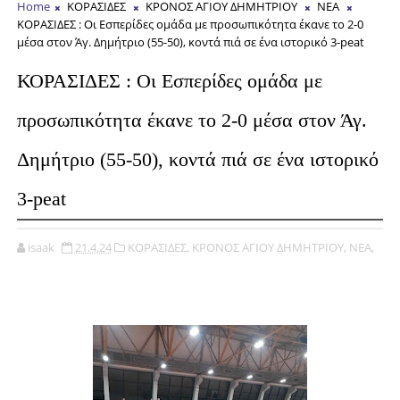
Home
ΚΟΡΑΣΙΔΕΣ
ΚΡΟΝΟΣ ΑΓΙΟΥ ΔΗΜΗΤΡΙΟΥ
ΝΕΑ
ΚΟΡΑΣΙΔΕΣ : Οι Εσπερίδες ομάδα με προσωπικότητα έκανε το 2-0
μέσα στον Άγ. Δημήτριο (55-50), κοντά πιά σε ένα ιστορικό 3-peat
ΚΟΡΑΣΙΔΕΣ : Οι Εσπερίδες ομάδα με
προσωπικότητα έκανε το 2-0 μέσα στον Άγ.
Δημήτριο (55-50), κοντά πιά σε ένα ιστορικό
3-peat
isaak
21.4.24
ΚΟΡΑΣΙΔΕΣ,
ΚΡΟΝΟΣ ΑΓΙΟΥ ΔΗΜΗΤΡΙΟΥ,
ΝΕΑ,