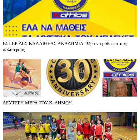
ΕΣΠΕΡΙΔΕΣ ΚΑΛΛΙΘΕΑΣ ΑΚΑΔΗΜΙΑ : Ώρα να μάθεις στους
καλύτερους
ΔΕΥΤΕΡΗ ΜΈΡΑ ΤΟΥ Κ. ΔΗΜΟΥ