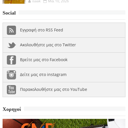
isaak
Μαι 10, 2026
Social
Εγγραφή στο RSS Feed
Ακολουθήστε μας στο Twitter
Βρείτε μας στο Facebook
Δείτε μας στο instagram
Παρακολουθήστε μας στο YouTube
Χορηγοί