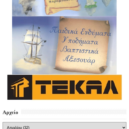
Αρχείο