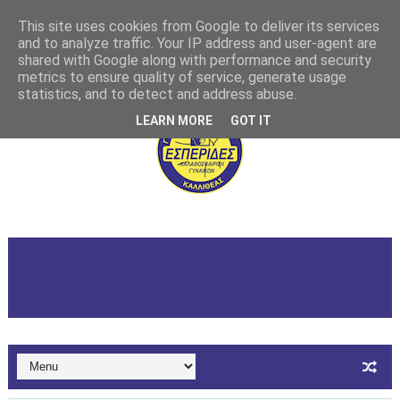
This site uses cookies from Google to deliver its services
and to analyze traffic. Your IP address and user-agent are
shared with Google along with performance and security
metrics to ensure quality of service, generate usage
statistics, and to detect and address abuse.
LEARN MORE
GOT IT