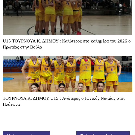
U15 ΤΟΥΡΝΟΥΑ Κ. ΔΗΜΟΥ : Καλύτερος στο καλημέρα του 2026 ο
Πρωτέας στην Βούλα
ΤΟΥΡΝΟΥΑ Κ. ΔΗΜΟΥ U15 : Ανώτερος ο Ιωνικός Νικαίας στον
Πλάτωνα