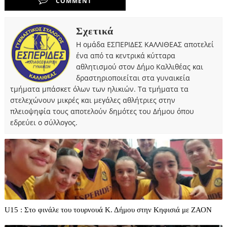
COMMENT
Σχετικά
Η ομάδα ΕΣΠΕΡΙΔΕΣ ΚΑΛΛΙΘΕΑΣ αποτελεί
ένα από τα κεντρικά κύτταρα
αθλητισμού στον Δήμο Καλλιθέας και
δραστηριοποιείται στα γυναικεία
τμήματα μπάσκετ όλων των ηλικιών. Τα τμήματα τα
στελεχώνουν μικρές και μεγάλες αθλήτριες στην
πλειοψηφία τους αποτελούν δημότες του Δήμου όπου
εδρεύει ο σύλλογος.
U15 : Στο φινάλε του τουρνουά Κ. Δήμου στην Κηφισιά με ΖΑΟΝ