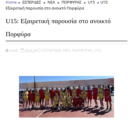
Home
ΕΣΠΕΡΙΔΕΣ
ΝΕΑ
ΠΟΡΦΥΡΑΣ
U15
U15:
Εξαιρετική παρουσία στο ανοικτό Πορφύρα
U15: Εξαιρετική παρουσία στο ανοικτό
Πορφύρα
isaak
20.4.24
ΕΣΠΕΡΙΔΕΣ,
ΝΕΑ,
ΠΟΡΦΥΡΑΣ,
U15,