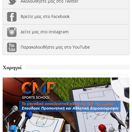
Ακολουθήστε μας στο Twitter
Βρείτε μας στο Facebook
Δείτε μας στο instagram
Παρακολουθήστε μας στο YouTube
Χορηγοί