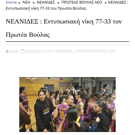
Home
ΝΕΑ
ΝΕΑΝΙΔΕΣ
ΠΡΩΤΕΑΣ ΒΟΥΛΑΣ ΑΕΟ
ΝΕΑΝΙΔΕΣ :
Εντυπωσιακή νίκη 77-33 τον Πρωτέα Βούλας
ΝΕΑΝΙΔΕΣ : Εντυπωσιακή νίκη 77-33 τον
Πρωτέα Βούλας
isaak
24.10.24
ΝΕΑ,
ΝΕΑΝΙΔΕΣ,
ΠΡΩΤΕΑΣ ΒΟΥΛΑΣ ΑΕΟ,