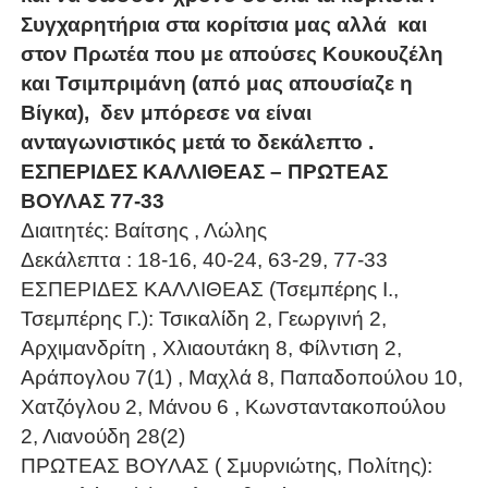
Συγχαρητήρια στα κορίτσια μας αλλά και
στον Πρωτέα που με απούσες Κουκουζέλη
και Τσιμπριμάνη (από μας απουσίαζε η
Βίγκα), δεν μπόρεσε να είναι
ανταγωνιστικός μετά το δεκάλεπτο .
ΕΣΠΕΡΙΔΕΣ ΚΑΛΛΙΘΕΑΣ – ΠΡΩΤΕΑΣ
ΒΟΥΛΑΣ 77-33
Διαιτητές: Βαίτσης , Λώλης
Δεκάλεπτα : 18-16, 40-24, 63-29, 77-33
ΕΣΠΕΡΙΔΕΣ ΚΑΛΛΙΘΕΑΣ (Τσεμπέρης Ι.,
Τσεμπέρης Γ.): Τσικαλίδη 2, Γεωργινή 2,
Αρχιμανδρίτη , Χλιαουτάκη 8, Φίλντιση 2,
Αράπογλου 7(1) , Μαχλά 8, Παπαδοπούλου 10,
Χατζόγλου 2, Μάνου 6 , Κωνσταντακοπούλου
2, Λιανούδη 28(2)
ΠΡΩΤΕΑΣ ΒΟΥΛΑΣ ( Σμυρνιώτης, Πολίτης):