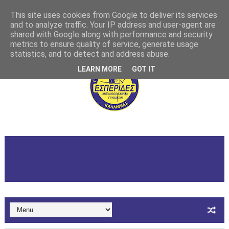
This site uses cookies from Google to deliver its services
and to analyze traffic. Your IP address and user-agent are
shared with Google along with performance and security
metrics to ensure quality of service, generate usage
statistics, and to detect and address abuse.
LEARN MORE
GOT IT