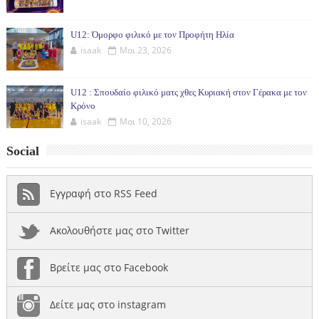
U12: Όμορφο φιλικό με τον Προφήτη Ηλία
isaak
Μαι 23, 2026
U12 : Σπουδαίο φιλικό ματς χθες Κυριακή στον Γέρακα με τον
Κρόνο
isaak
Μαι 10, 2026
Social
Εγγραφή στο RSS Feed
Ακολουθήστε μας στο Twitter
Βρείτε μας στο Facebook
Δείτε μας στο instagram