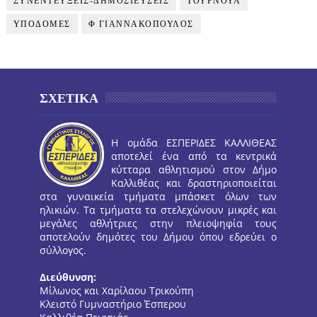
ΣΥΝΕΝΤΕΥΞΕΙΣ-ΔΗΜΟΣΙΕΥΣΕΙΣ
ΤΟΥΡΝΟΥΑ
ΥΠΟΔΟΜΕΣ
Φ ΓΙΑΝΝΑΚΟΠΟΥΛΟΣ
ΣΧΕΤΙΚΑ
Η ομάδα ΕΣΠΕΡΙΔΕΣ ΚΑΛΛΙΘΕΑΣ
αποτελεί ένα από τα κεντρικά
κύτταρα αθλητισμού στον Δήμο
Καλλιθέας και δραστηριοποιείται
στα γυναικεία τμήματα μπάσκετ όλων των
ηλικιών. Τα τμήματα τα στελεχώνουν μικρές και
μεγάλες αθλήτριες στην πλειοψηφία τους
αποτελούν δημότες του Δήμου όπου εδρεύει ο
σύλλογος.
Διεύθυνση:
Μίλωνος και Χαρίλαου Τρικούπη
Κλειστό Γυμναστήριο Έσπερου