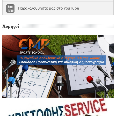
Παρακολουθήστε μας στο YouTube
Χορηγοί