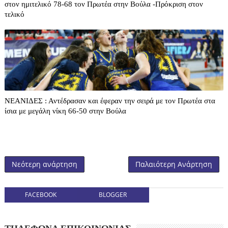
στον ημιτελικό 78-68 τον Πρωτέα στην Βούλα -Πρόκριση στον
τελικό
ΝΕΑΝΙΔΕΣ : Αντέδρασαν και έφεραν την σειρά με τον Πρωτέα στα
ίσια με μεγάλη νίκη 66-50 στην Βούλα
Νεότερη ανάρτηση
Παλαιότερη Ανάρτηση
FACEBOOK
BLOGGER