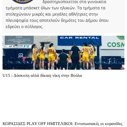
δραστηριοποιείται στα γυναικεία
τμήματα μπάσκετ όλων των ηλικιών. Τα τμήματα τα
στελεχώνουν μικρές και μεγάλες αθλήτριες στην
πλειοψηφία τους αποτελούν δημότες του Δήμου όπου
εδρεύει ο σύλλογος.
U15 : Δύσκολη αλλά δίκαιη νίκη στην Βούλα
ΚΟΡΑΣΙΔΕΣ PLAY OFF ΗΜΙΤΕΛΙΚΟΙ: Εντυπωσιακές οι κορασίδες