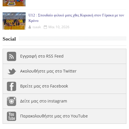
U12 : Σπουδαίο φιλικό ματς χθες Κυριακή στον Γέρακα με τον
Κρόνο
isaak
Μαι 10, 2026
Social
Εγγραφή στο RSS Feed
Ακολουθήστε μας στο Twitter
Βρείτε μας στο Facebook
Δείτε μας στο instagram
Παρακολουθήστε μας στο YouTube