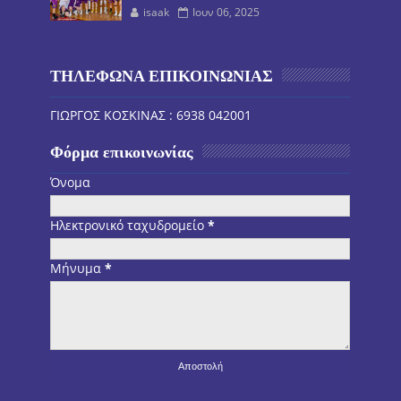
isaak
Ιουν 06, 2025
ΤΗΛΕΦΩΝΑ ΕΠΙΚΟΙΝΩΝΙΑΣ
ΓΙΩΡΓΟΣ ΚΟΣΚΙΝΑΣ : 6938 042001
Φόρμα επικοινωνίας
Όνομα
Ηλεκτρονικό ταχυδρομείο
*
Μήνυμα
*