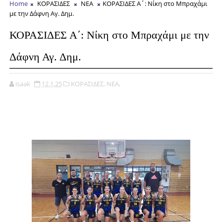
Home
ΚΟΡΑΣΙΔΕΣ
ΝΕΑ
ΚΟΡΑΣΙΔΕΣ Α΄: Νίκη στο Μπραχάμι
με την Δάφνη Αγ. Δημ.
ΚΟΡΑΣΙΔΕΣ Α΄: Νίκη στο Μπραχάμι με την
Δάφνη Αγ. Δημ.
isaak
12.1.25
ΚΟΡΑΣΙΔΕΣ,
ΝΕΑ,