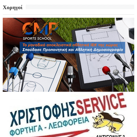
Χορηγοί