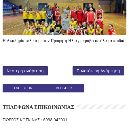
Η Ακαδημία φιλικό με τον Προφήτη Ηλία , μπράβο σε όλα τα παιδιά
Νεότερη ανάρτηση
Παλαιότερη Ανάρτηση
FACEBOOK
BLOGGER
ΤΗΛΕΦΩΝΑ ΕΠΙΚΟΙΝΩΝΙΑΣ
ΓΙΩΡΓΟΣ ΚΟΣΚΙΝΑΣ : 6938 042001