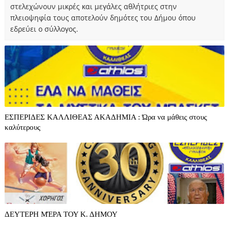
στελεχώνουν μικρές και μεγάλες αθλήτριες στην
πλειοψηφία τους αποτελούν δημότες του Δήμου όπου
εδρεύει ο σύλλογος.
ΕΣΠΕΡΙΔΕΣ ΚΑΛΛΙΘΕΑΣ ΑΚΑΔΗΜΙΑ : Ώρα να μάθεις στους
καλύτερους
ΔΕΥΤΕΡΗ ΜΈΡΑ ΤΟΥ Κ. ΔΗΜΟΥ