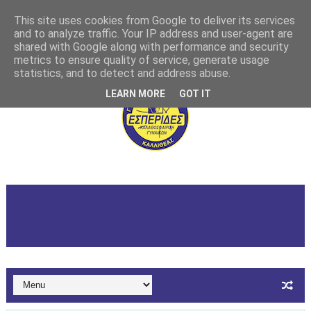
This site uses cookies from Google to deliver its services
and to analyze traffic. Your IP address and user-agent are
shared with Google along with performance and security
metrics to ensure quality of service, generate usage
statistics, and to detect and address abuse.
LEARN MORE
GOT IT