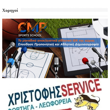
Χορηγοί