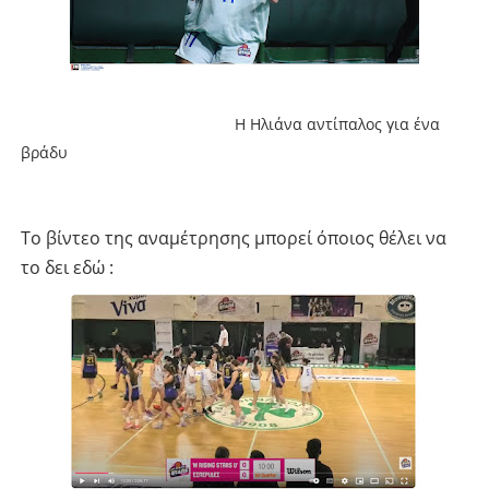
Η Ηλιάνα αντίπαλος για ένα
βράδυ
Το βίντεο της αναμέτρησης μπορεί όποιος θέλει να
το δει εδώ :