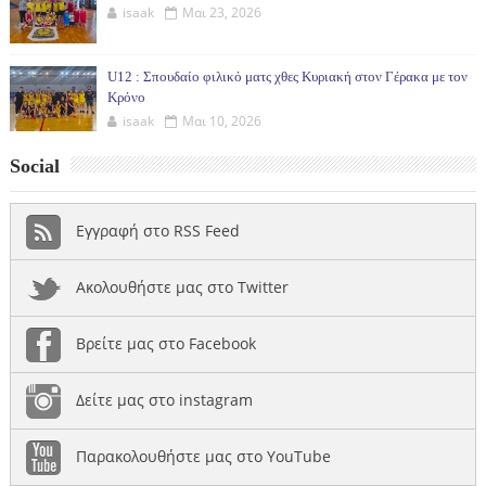
isaak
Μαι 23, 2026
U12 : Σπουδαίο φιλικό ματς χθες Κυριακή στον Γέρακα με τον
Κρόνο
isaak
Μαι 10, 2026
Social
Εγγραφή στο RSS Feed
Ακολουθήστε μας στο Twitter
Βρείτε μας στο Facebook
Δείτε μας στο instagram
Παρακολουθήστε μας στο YouTube