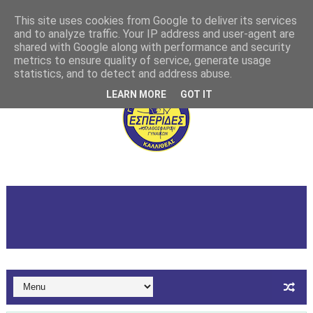
This site uses cookies from Google to deliver its services
and to analyze traffic. Your IP address and user-agent are
shared with Google along with performance and security
metrics to ensure quality of service, generate usage
statistics, and to detect and address abuse.
LEARN MORE
GOT IT