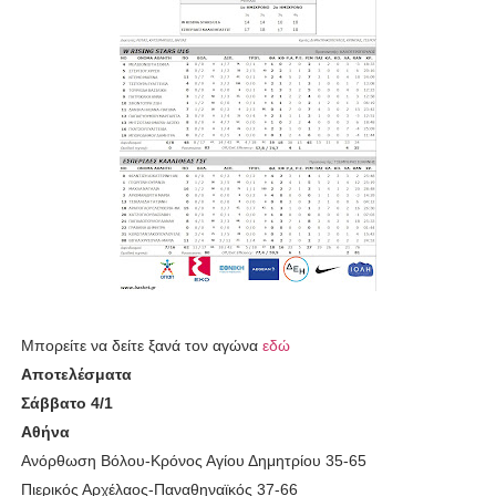
Μπορείτε να δείτε ξανά τον αγώνα
εδώ
Αποτελέσματα
Σάββατο 4/1
Αθήνα
Ανόρθωση Βόλου-Κρόνος Αγίου Δημητρίου 35-65
Πιερικός Αρχέλαος-Παναθηναϊκός 37-66