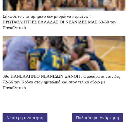
Σήκωσέ το , το τιμημένο δεν μπορώ να περιμένω !
ΠΡΩΤΑΘΛΗΤΡΙΕΣ ΕΛΛΑΔΑΣ ΟΙ ΝΕΑΝΙΔΕΣ ΜΑΣ 63-50 τον
Παναθλητικό
39o ΠΑΝΕΛΛΗΝΙΟ ΝΕΑΝΙΔΩΝ ΞΑΝΘΗ : Ομαδάρα οι νεανίδες
72-66 τον Κρόνο στον ημιτελικό και στον τελικό αύριο με
Παναθλητικό
Νεότερη ανάρτηση
Παλαιότερη Ανάρτηση