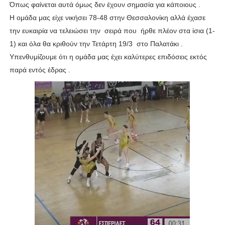
Όπως φαίνεται αυτά όμως δεν έχουν σημασία για κάποιους .
Η ομάδα μας είχε νικήσει 78-48 στην Θεσσαλονίκη αλλά έχασε
την ευκαιρία να τελειώσει την σειρά που ήρθε πλέον στα ίσια (1-
1) και όλα θα κριθούν την Τετάρτη 19/3 στο Παλατάκι .
Υπενθυμίζουμε ότι η ομάδα μας έχει καλύτερες επιδόσεις εκτός
παρά εντός έδρας .