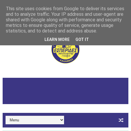
This site uses cookies from Google to deliver its services
and to analyze traffic. Your IP address and user-agent are
shared with Google along with performance and security
metrics to ensure quality of service, generate usage
statistics, and to detect and address abuse.
LEARN MORE
GOT IT