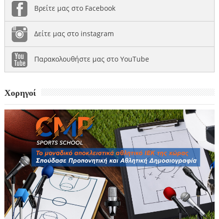
Βρείτε μας στο Facebook
Δείτε μας στο instagram
Παρακολουθήστε μας στο YouTube
Χορηγοί