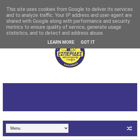
This site uses cookies from Google to deliver its services
and to analyze traffic. Your IP address and user-agent are
shared with Google along with performance and security
metrics to ensure quality of service, generate usage
statistics, and to detect and address abuse.
LEARN MORE
GOT IT