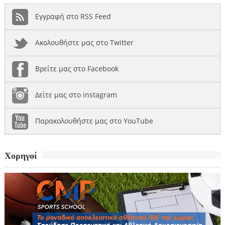
Εγγραφή στο RSS Feed
Ακολουθήστε μας στο Twitter
Βρείτε μας στο Facebook
Δείτε μας στο instagram
Παρακολουθήστε μας στο YouTube
Χορηγοί