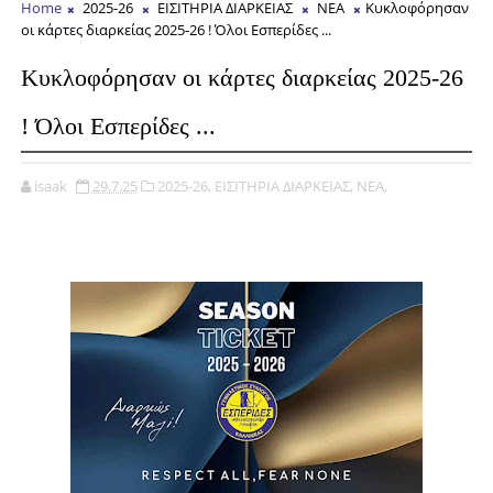
Home
2025-26
ΕΙΣΙΤΗΡΙΑ ΔΙΑΡΚΕΙΑΣ
ΝΕΑ
Κυκλοφόρησαν
οι κάρτες διαρκείας 2025-26 ! Όλοι Εσπερίδες ...
Κυκλοφόρησαν οι κάρτες διαρκείας 2025-26
! Όλοι Εσπερίδες ...
isaak
29.7.25
2025-26,
ΕΙΣΙΤΗΡΙΑ ΔΙΑΡΚΕΙΑΣ,
ΝΕΑ,