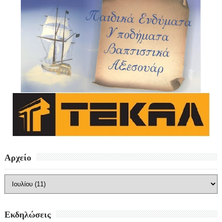
Αρχείο
Εκδηλώσεις