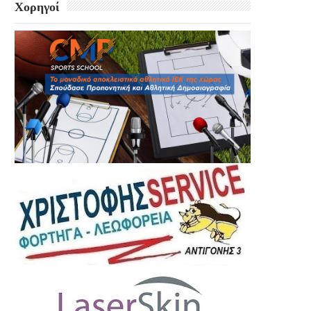
Χορηγοί