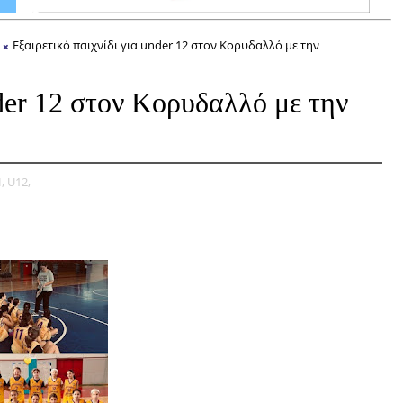
Εξαιρετικό παιχνίδι για under 12 στον Κορυδαλλό με την
nder 12 στον Κορυδαλλό με την
,
U12,