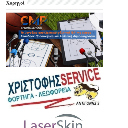
Χορηγοί