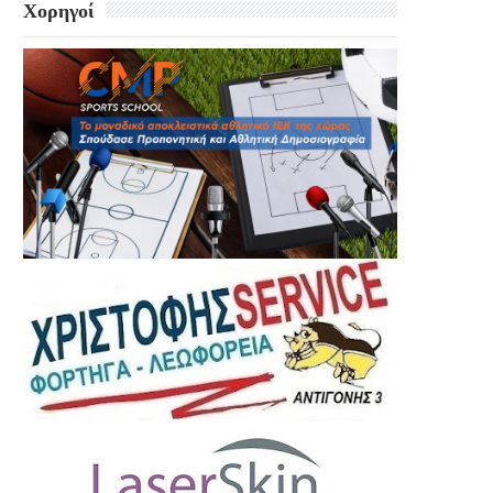
Χορηγοί