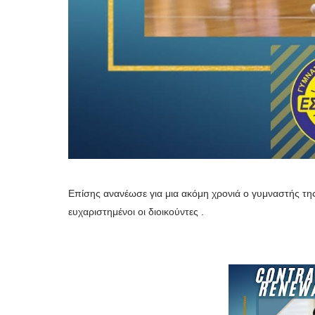
Επίσης ανανέωσε για μια ακόμη χρονιά ο γυμναστής τ
ευχαριστημένοι οι διοικούντες .