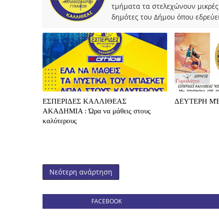
τμήματα τα στελεχώνουν μικρές
δημότες του Δήμου όπου εδρεύει
ΕΣΠΕΡΙΔΕΣ ΚΑΛΛΙΘΕΑΣ
ΔΕΥΤΕΡΗ ΜΈ
ΑΚΑΔΗΜΙΑ : Ώρα να μάθεις στους
καλύτερους
Νεότερη ανάρτηση
FACEBOOK