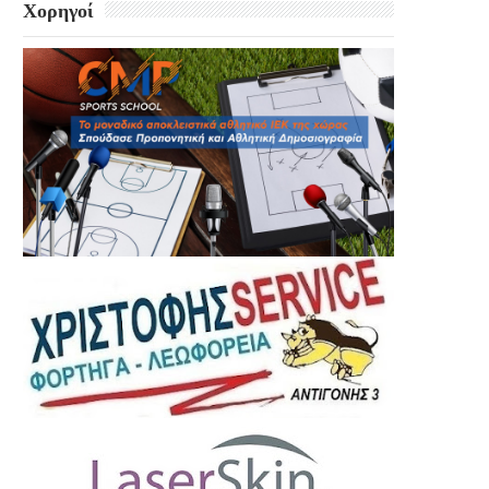
Χορηγοί