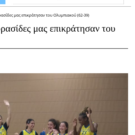
ρασίδες μας επικράτησαν του Ολυμπιακού (62-39)
ρασίδες μας επικράτησαν του