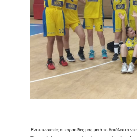
Εντυπωσιακές οι κορασίδες μας μετά το δεκάλεπτο νί